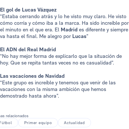
El gol de Lucas Vázquez
“Estaba cerrando atrás y lo he visto muy claro. He visto
cómo corría y cómo iba a la marca. Ha sido increíble por
el minuto en el que era. El
Madrid
es diferente y siempre
va hasta el final. Me alegro por
Lucas
”
El ADN del Real Madrid
“No hay mejor forma de explicarlo que la situación de
hoy. Que se repita tantas veces no es casualidad”.
Las vacaciones de Navidad
“Este grupo es increíble y tenemos que venir de las
vacaciones con la misma ambición que hemos
demostrado hasta ahora”.
as relacionados
Fútbol
Primer equipo
Actualidad