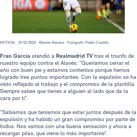
NOTICIA.
21/12/2023
Alberto Navarro
Fotógrafo: Pedro Castillo
Fran García
atendió a
Realmadrid TV
tras el triunfo de
nuestro equipo contra el Alavés: “Queríamos cerrar el
año con buen pie y estamos contentos porque hemos
logrado tres puntos importantes. Con la expulsión se ha
visto reflejado el trabajo y el compromiso de la plantilla.
Siempre sabes que tienes a alguien al lado que da la
cara por ti”.
“Sabíamos que teníamos que estar juntos después de la
expulsión y ha habido un gran compromiso por parte de
todos. Nos vamos con una buena sensación y ahora a
recargar pilas, que viene lo más importante”.