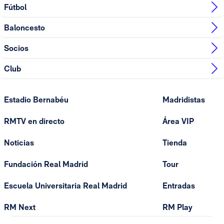
Fútbol
Baloncesto
Socios
Club
Estadio Bernabéu
Madridistas
RMTV en directo
Área VIP
Noticias
Tienda
Fundación Real Madrid
Tour
Escuela Universitaria Real Madrid
Entradas
RM Next
RM Play