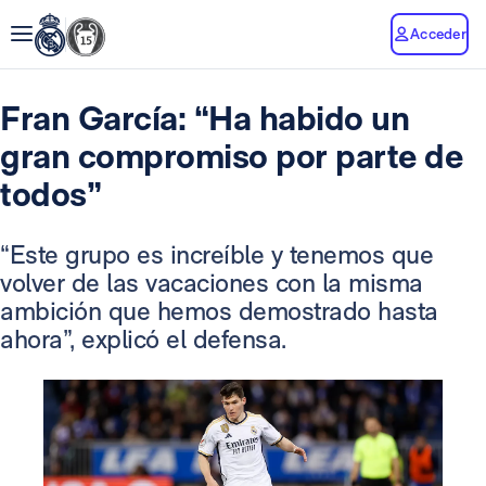
Acceder
Fran García: “Ha habido un
gran compromiso por parte de
todos”
“Este grupo es increíble y tenemos que
volver de las vacaciones con la misma
ambición que hemos demostrado hasta
ahora”, explicó el defensa.