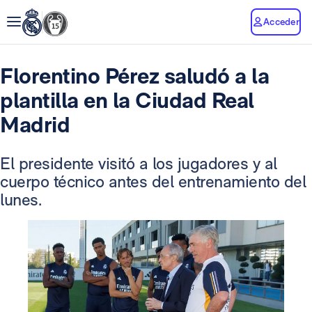
Acceder
Florentino Pérez saludó a la
plantilla en la Ciudad Real
Madrid
El presidente visitó a los jugadores y al
cuerpo técnico antes del entrenamiento del
lunes.