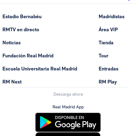
Estadio Bernabéu
Madridistas
RMTV en directo
Área VIP
Noticias
Tienda
Fundación Real Madrid
Tour
Escuela Universitaria Real Madrid
Entradas
RM Next
RM Play
Descarga ahora
Real Madrid App