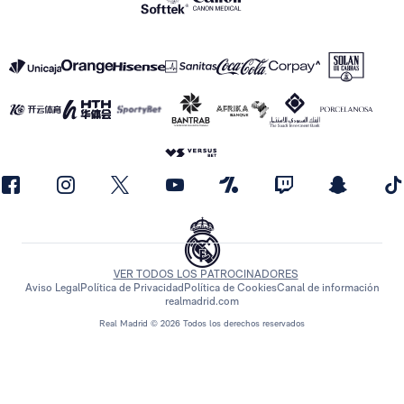
VER TODOS LOS PATROCINADORES
Aviso Legal
Política de Privacidad
Política de Cookies
Canal de información
realmadrid.com
Real Madrid © 2026 Todos los derechos reservados