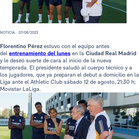
NOTICIA.
07/08/2023
Florentino Pérez
estuvo con el equipo antes
del
entrenamiento del lunes
en la
Ciudad Real Madrid
y le deseó suerte de cara al inicio de la nueva
temporada. El presidente saludó al cuerpo técnico y a
los jugadores, que ya preparan el debut a domicilio en la
Liga ante el Athletic Club sábado 12 de agosto, 21:30 h;
Movistar LaLiga.