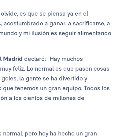
 olvide, es que se piensa ya en el
, acostumbrado a ganar, a sacrificarse, a
 mundo y mi ilusión es seguir alimentando
l Madrid
declaró: "Hay muchos
muy feliz. Lo normal es que pasen cosas
oles, la gente se ha divertido y
do que tenemos un gran equipo. Todos los
ón a los cientos de millones de
es normal, pero hoy ha hecho un gran