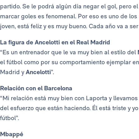
partido. Se le podrá algún día negar el gol, pero e
marcar goles es fenomenal. Por eso es uno de lo
joven, está feliz y es muy bueno. Cada año va a ser
La figura de Ancelotti en el Real Madrid
“Es un entrenador que le va muy bien al estilo del
el fútbol como por su comportamiento ejemplar en
Madrid y
Ancelotti
”.
Relación con el Barcelona
“Mi relación está muy bien con Laporta y llevamos 
del esfuerzo que están haciendo. Él está triste y yo
fútbol”.
Mbappé