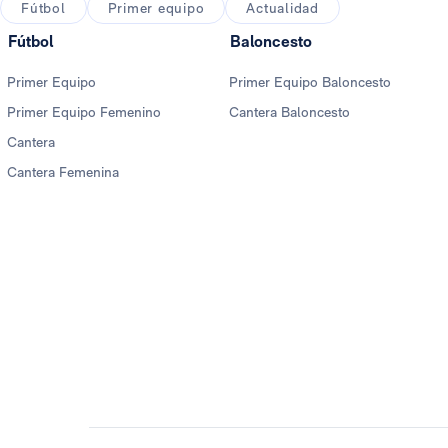
Fútbol
Primer equipo
Actualidad
Fútbol
Baloncesto
Primer Equipo
Primer Equipo Baloncesto
Primer Equipo Femenino
Cantera Baloncesto
Cantera
Cantera Femenina