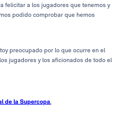
ra felicitar a los jugadores que tenemos y
 Hemos podido comprobar que hemos
stoy preocupado por lo que ocurre en el
los jugadores y los aficionados de todo el
nal de la Supercopa
.