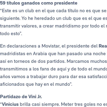
59 títulos ganados como presidente
“Este es un club en el que cada título no es que se
siguiente. Yo he heredado un club que es el que es
transmitir valores, a crear madridismo por todo el
todo esto”.
En declaraciones a Movistar, el presidente del
Rea
madridistas en Arabia que han pasado una noche 
así en torneos de dos partidos. Marcamos muchos g
transmitimos a los fans de aquí y de todo el mun
años vamos a trabajar duro para dar esa satisfacci
aficionados que hay en el mundo”.
Partidazo de Vini Jr.
“
Vinicius
brilla casi siempre. Meter tres goles no 