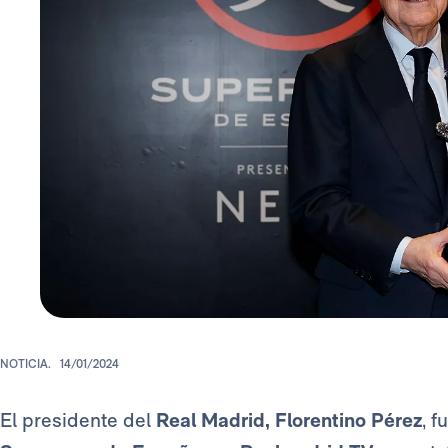
NOTICIA.
14/01/2024
El presidente del
Real Madrid, Florentino Pérez
, f