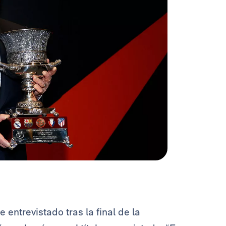
ue entrevistado tras la final de la