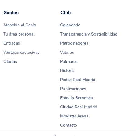
Socios
Club
Atención al Socio
Calendario
Tu área personal
Transparencia y Sostenibilidad
Entradas
Patrocinadores
Ventajas exclusivas
Valores
Ofertas
Palmarés
Historia
Peñas Real Madrid
Publicaciones
Estadio Bernabéu
Ciudad Real Madrid
Movistar Arena
Contacto