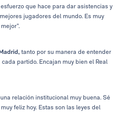
l esfuerzo que hace para dar asistencias y
s mejores jugadores del mundo. Es muy
 mejor”.
Madrid,
tanto por su manera de entender
 cada partido. Encajan muy bien el Real
una relación institucional muy buena. Sé
 muy feliz hoy. Estas son las leyes del