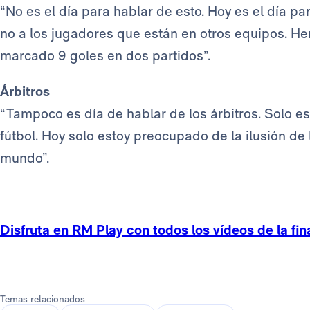
“No es el día para hablar de esto. Hoy es el día pa
no a los jugadores que están en otros equipos.
marcado 9 goles en dos partidos”.
Árbitros
“Tampoco es día de hablar de los árbitros. Solo e
fútbol. Hoy solo estoy preocupado de la ilusión de 
mundo”.
Disfruta en RM Play con todos los vídeos de la fi
Temas relacionados