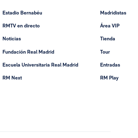
Estadio Bernabéu
Madridistas
RMTV en directo
Área VIP
Noticias
Tienda
Fundación Real Madrid
Tour
Escuela Universitaria Real Madrid
Entradas
RM Next
RM Play