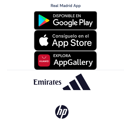
Real Madrid App