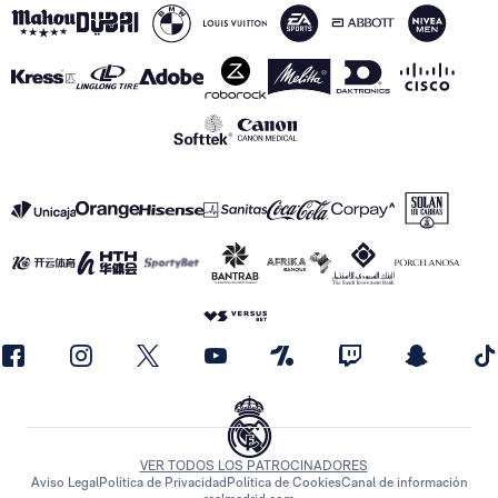
VER TODOS LOS PATROCINADORES
Aviso Legal
Política de Privacidad
Política de Cookies
Canal de información