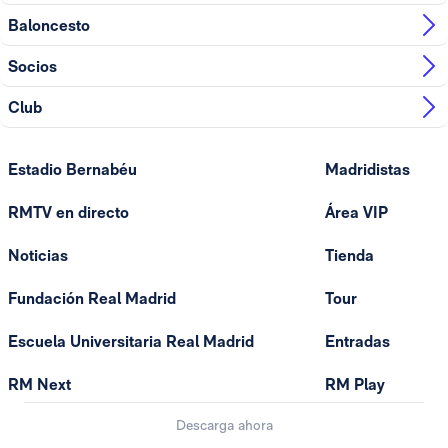
Baloncesto
Socios
Club
Estadio Bernabéu
Madridistas
RMTV en directo
Área VIP
Noticias
Tienda
Fundación Real Madrid
Tour
Escuela Universitaria Real Madrid
Entradas
RM Next
RM Play
Descarga ahora