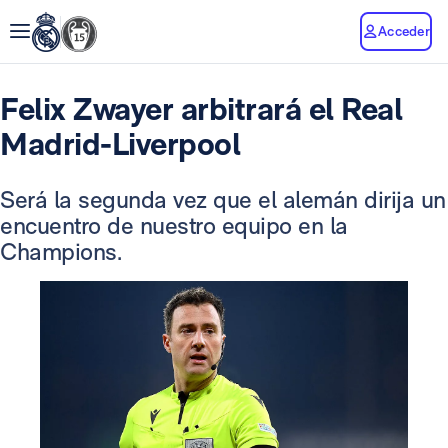
Acceder
Felix Zwayer arbitrará el Real
Madrid-Liverpool
Será la segunda vez que el alemán dirija un
encuentro de nuestro equipo en la
Champions.