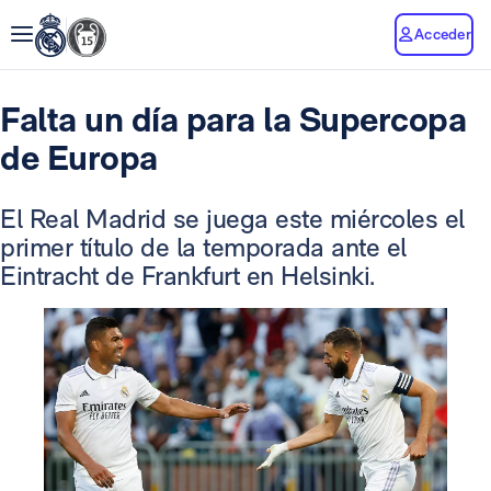
Acceder
Falta un día para la Supercopa
de Europa
El Real Madrid se juega este miércoles el
primer título de la temporada ante el
Eintracht de Frankfurt en Helsinki.