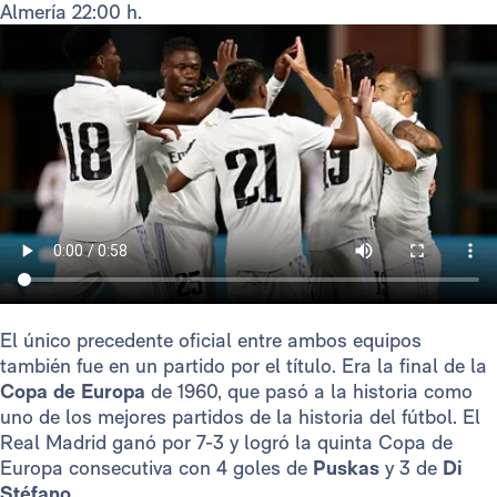
Almería 22:00 h.
El único precedente oficial entre ambos equipos
también fue en un partido por el título. Era la final de la
Copa de Europa
de 1960, que pasó a la historia como
uno de los mejores partidos de la historia del fútbol. El
Real Madrid ganó por 7-3 y logró la quinta Copa de
Europa consecutiva con 4 goles de
Puskas
y 3 de
Di
Stéfano
.