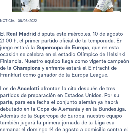
NOTICIA.
08/08/2022
El
Real Madrid
disputa este miércoles, 10 de agosto
21:00 h, el primer partido oficial de la temporada. En
juego estará la
Supercopa de Europa
, que en esta
ocasión se celebra en el estadio Olímpico de Helsinki
Finlandia. Nuestro equipo llega como vigente campeón
de la
Champions
y enfrente estará el Eintracht de
Frankfurt como ganador de la Europa League.
Los de
Ancelotti
afrontan la cita después de tres
partidos de preparación en Estados Unidos. Por su
parte, para esa fecha el conjunto alemán ya habrá
debutado en la Copa de Alemania y en la Bundesliga.
Además de la Supercopa de Europa, nuestro equipo
también jugará la primera jornada de la
Liga
esa
semana: el domingo 14 de agosto a domicilio contra el