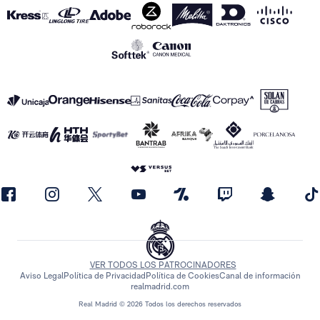
VER TODOS LOS PATROCINADORES
Aviso Legal
Política de Privacidad
Política de Cookies
Canal de información
realmadrid.com
Real Madrid © 2026 Todos los derechos reservados