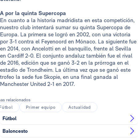
A por la quinta Supercopa
En cuanto a la historia madridista en esta competición,
nuestro club intentará sumar su quinta Supercopa de
Europa. La primera se logró en 2002, con una victoria
por 3-1 contra el Feyenoord en Mónaco. La siguiente fue
en 2014, con Ancelotti en el banquillo, frente al Sevilla
en Cardiff 2-0. El conjunto andaluz también fue el rival
de 2016, edición que se ganó 3-2 en la prórroga en el
estadio de Trondheim. La última vez que se ganó este
trofeo la sede fue Skopie, en una final ganada al
Manchester United 2-1 en 2017.
as relacionados
Fútbol
Primer equipo
Actualidad
Fútbol
Baloncesto