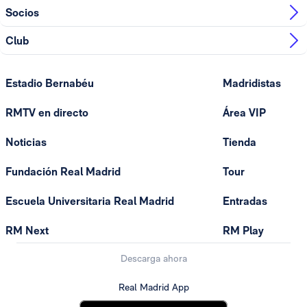
Socios
Club
Estadio Bernabéu
Madridistas
RMTV en directo
Área VIP
Noticias
Tienda
Fundación Real Madrid
Tour
Escuela Universitaria Real Madrid
Entradas
RM Next
RM Play
Descarga ahora
Real Madrid App