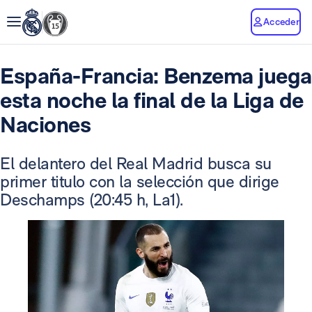
Acceder
España-Francia: Benzema juega
esta noche la final de la Liga de
Naciones
El delantero del Real Madrid busca su
primer titulo con la selección que dirige
Deschamps (20:45 h, La1).