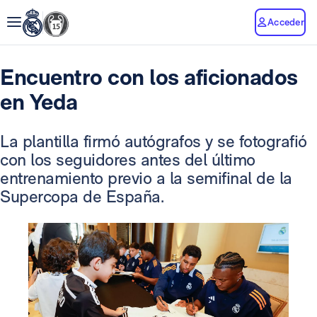
Acceder
Encuentro con los aficionados
en Yeda
La plantilla firmó autógrafos y se fotografió
con los seguidores antes del último
entrenamiento previo a la semifinal de la
Supercopa de España.