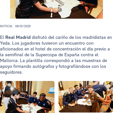
NOTICIA.
08/01/2025
El
Real Madrid
disfrutó del cariño de los madridistas en
Yeda. Los jugadores tuvieron un encuentro con
aficionados en el hotel de concentración el día previo a
la semifinal de la Supercopa de España contra el
Mallorca. La plantilla correspondió a las muestras de
apoyo firmando autógrafos y fotografiándose con los
seguidores.