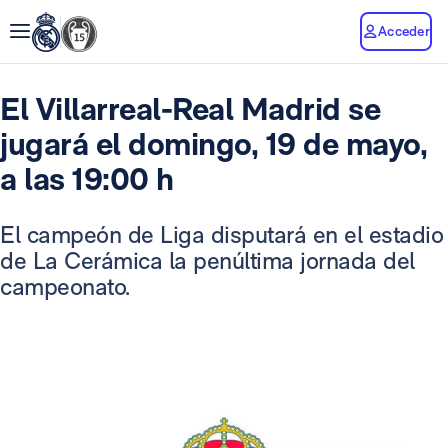
Acceder
El Villarreal-Real Madrid se
jugará el domingo, 19 de mayo,
a las 19:00 h
El campeón de Liga disputará en el estadio
de La Cerámica la penúltima jornada del
campeonato.