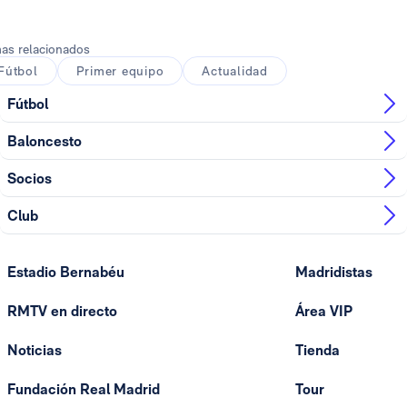
as relacionados
Fútbol
Primer equipo
Actualidad
Fútbol
Baloncesto
Socios
Club
Estadio Bernabéu
Madridistas
RMTV en directo
Área VIP
Noticias
Tienda
Fundación Real Madrid
Tour