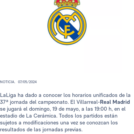
NOTICIA.
07/05/2024
LaLiga
ha dado a conocer los horarios unificados de la
37ª jornada del campeonato. El Villarreal-
Real Madrid
se jugará el domingo, 19 de mayo, a las 19:00 h, en el
estadio de La Cerámica. Todos los partidos están
sujetos a modificaciones una vez se conozcan los
resultados de las jornadas previas.