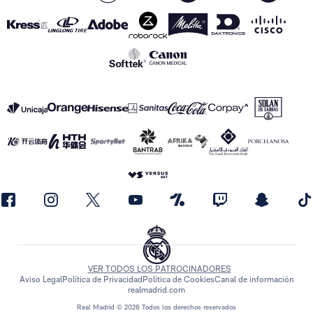
VER TODOS LOS PATROCINADORES
Aviso Legal
Política de Privacidad
Política de Cookies
Canal de información
realmadrid.com
Real Madrid © 2026 Todos los derechos reservados