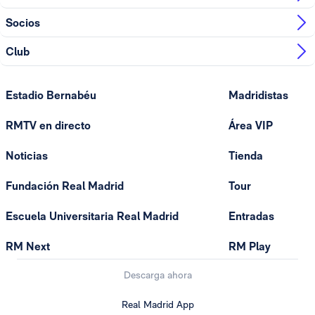
Socios
Club
Estadio Bernabéu
Madridistas
RMTV en directo
Área VIP
Noticias
Tienda
Fundación Real Madrid
Tour
Escuela Universitaria Real Madrid
Entradas
RM Next
RM Play
Descarga ahora
Real Madrid App