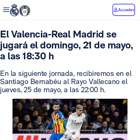
Acceder
El Valencia-Real Madrid se
jugará el domingo, 21 de mayo,
a las 18:30 h
En la siguiente jornada, recibiremos en el
Santiago Bernabéu al Rayo Vallecano el
jueves, 25 de mayo, a las 22:00 h.