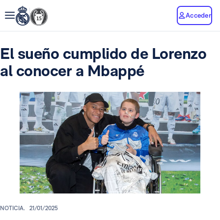
Acceder
El sueño cumplido de Lorenzo
al conocer a Mbappé
NOTICIA.
21/01/2025