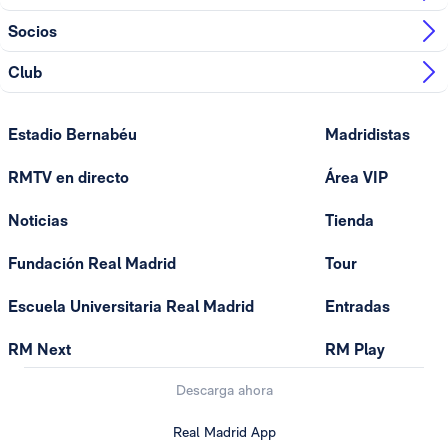
Socios
Club
Estadio Bernabéu
Madridistas
RMTV en directo
Área VIP
Noticias
Tienda
Fundación Real Madrid
Tour
Escuela Universitaria Real Madrid
Entradas
RM Next
RM Play
Descarga ahora
Real Madrid App