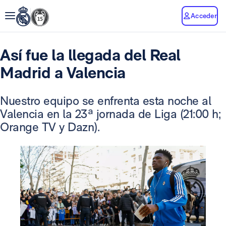
Acceder
Así fue la llegada del Real
Madrid a Valencia
Nuestro equipo se enfrenta esta noche al
Valencia en la 23ª jornada de Liga (21:00 h;
Orange TV y Dazn).