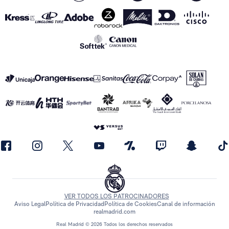
VER TODOS LOS PATROCINADORES
Aviso Legal
Política de Privacidad
Política de Cookies
Canal de información
realmadrid.com
Real Madrid © 2026 Todos los derechos reservados