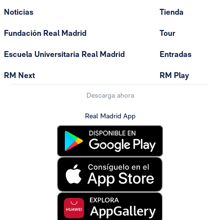
Noticias
Tienda
Fundación Real Madrid
Tour
Escuela Universitaria Real Madrid
Entradas
RM Next
RM Play
Descarga ahora
Real Madrid App