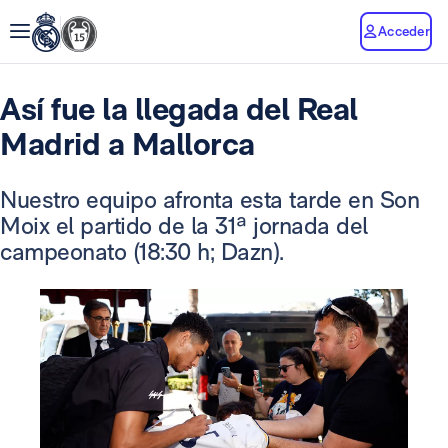
Acceder
Así fue la llegada del Real
Madrid a Mallorca
Nuestro equipo afronta esta tarde en Son
Moix el partido de la 31ª jornada del
campeonato (18:30 h; Dazn).