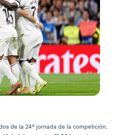
dos de la 24ª jornada de la competición.