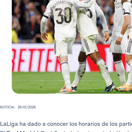
NOTICIA.
29/01/2026
LaLiga ha dado a conocer los horarios de los parti