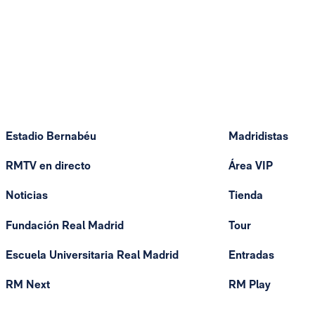
Estadio Bernabéu
Madridistas
RMTV en directo
Área VIP
Noticias
Tienda
Fundación Real Madrid
Tour
Escuela Universitaria Real Madrid
Entradas
RM Next
RM Play