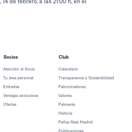
14 de febrero, a las 21:00 h, en el
Socios
Club
Atención al Socio
Calendario
Tu área personal
Transparencia y Sostenibilidad
Entradas
Patrocinadores
Ventajas exclusivas
Valores
Ofertas
Palmarés
Historia
Peñas Real Madrid
Publicaciones