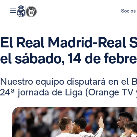
Socios
El Real Madrid-Real 
el sábado, 14 de febre
Nuestro equipo disputará en el B
24ª jornada de Liga (Orange TV y