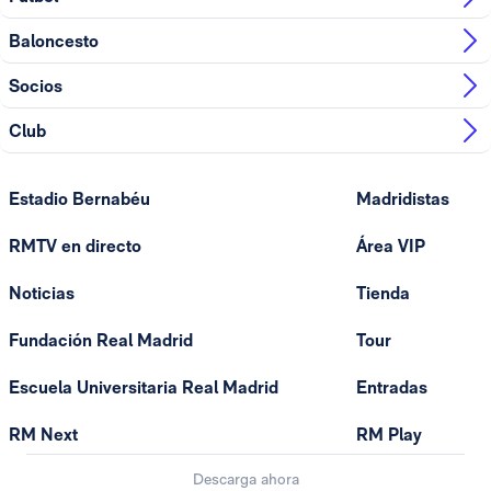
Baloncesto
Socios
Club
Estadio Bernabéu
Madridistas
RMTV en directo
Área VIP
Noticias
Tienda
Fundación Real Madrid
Tour
Escuela Universitaria Real Madrid
Entradas
RM Next
RM Play
Descarga ahora