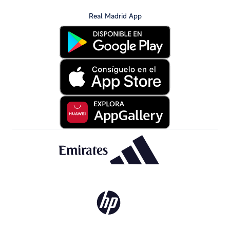
Real Madrid App