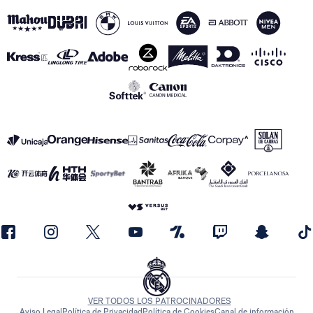
VER TODOS LOS PATROCINADORES
Aviso Legal
Política de Privacidad
Política de Cookies
Canal de información