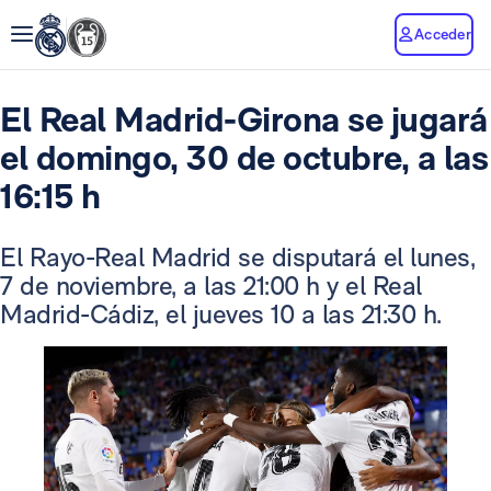
Acceder
El Real Madrid-Girona se jugará
el domingo, 30 de octubre, a las
16:15 h
El Rayo-Real Madrid se disputará el lunes,
7 de noviembre, a las 21:00 h y el Real
Madrid-Cádiz, el jueves 10 a las 21:30 h.