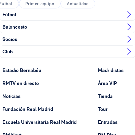
Fútbol
Primer equipo
Actualidad
Fútbol
Baloncesto
Socios
Club
Estadio Bernabéu
Madridistas
RMTV en directo
Área VIP
Noticias
Tienda
Fundación Real Madrid
Tour
Escuela Universitaria Real Madrid
Entradas