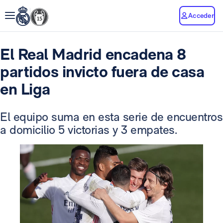
Acceder
El Real Madrid encadena 8
partidos invicto fuera de casa
en Liga
El equipo suma en esta serie de encuentros
a domicilio 5 victorias y 3 empates.