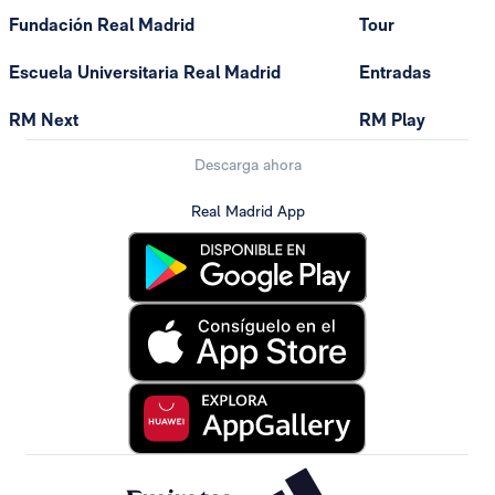
Fundación Real Madrid
Tour
Escuela Universitaria Real Madrid
Entradas
RM Next
RM Play
Descarga ahora
Real Madrid App