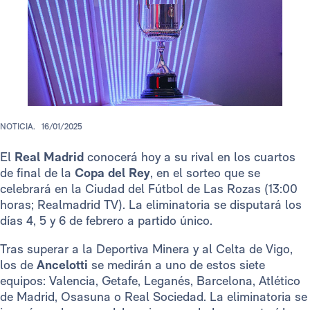
NOTICIA.
16/01/2025
El
Real Madrid
conocerá hoy a su rival en los cuartos
de final de la
Copa del Rey
, en el sorteo que se
celebrará en la Ciudad del Fútbol de Las Rozas (13:00
horas; Realmadrid TV). La eliminatoria se disputará los
días 4, 5 y 6 de febrero a partido único.
Tras superar a la Deportiva Minera y al Celta de Vigo,
los de
Ancelotti
se medirán a uno de estos siete
equipos: Valencia, Getafe, Leganés, Barcelona, Atlético
de Madrid, Osasuna o Real Sociedad. La eliminatoria se