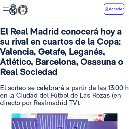
Acceder
El Real Madrid conocerá hoy a
su rival en cuartos de la Copa:
Valencia, Getafe, Leganés,
Atlético, Barcelona, Osasuna o
Real Sociedad
El sorteo se celebrará a partir de las 13:00 h
en la Ciudad del Fútbol de Las Rozas (en
directo por Realmadrid TV).