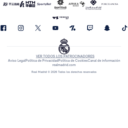
VER TODOS LOS PATROCINADORES
Aviso Legal
Política de Privacidad
Política de Cookies
Canal de información
realmadrid.com
Real Madrid © 2026 Todos los derechos reservados