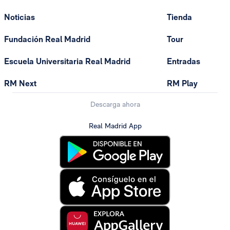
Noticias
Tienda
Fundación Real Madrid
Tour
Escuela Universitaria Real Madrid
Entradas
RM Next
RM Play
Descarga ahora
Real Madrid App