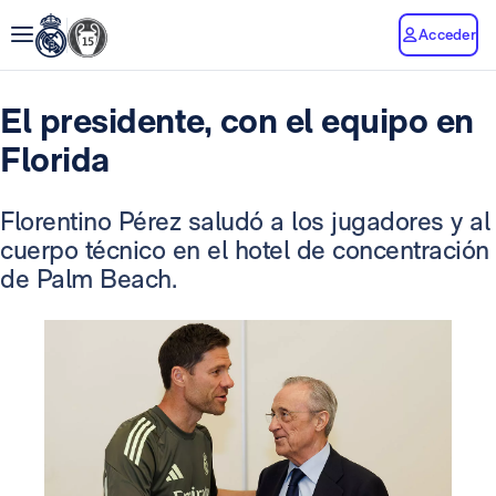
Acceder
El presidente, con el equipo en
Florida
Florentino Pérez saludó a los jugadores y al
cuerpo técnico en el hotel de concentración
de Palm Beach.