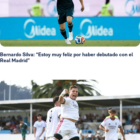
Bernardo Silva: “Estoy muy feliz por haber debutado con el
Real Madrid”