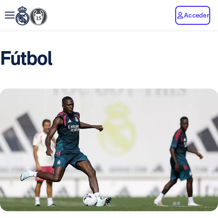
Acceder
Fútbol