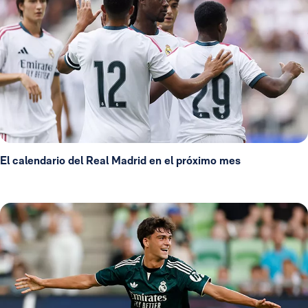
El calendario del Real Madrid en el próximo mes