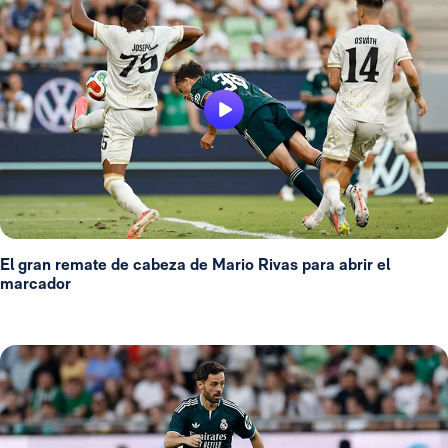
El gran remate de cabeza de Mario Rivas para abrir el
marcador