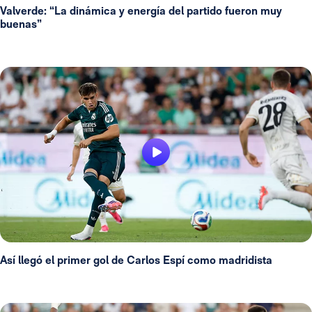
Valverde: “La dinámica y energía del partido fueron muy
buenas”
Así llegó el primer gol de Carlos Espí como madridista