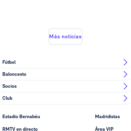
Más noticias
Fútbol
Baloncesto
Socios
Club
Estadio Bernabéu
Madridistas
RMTV en directo
Área VIP