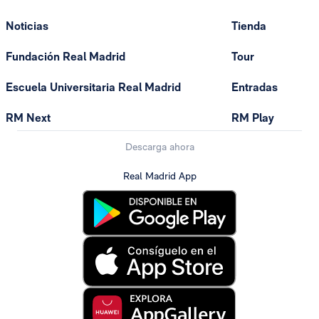
Noticias
Tienda
Fundación Real Madrid
Tour
Escuela Universitaria Real Madrid
Entradas
RM Next
RM Play
Descarga ahora
Real Madrid App