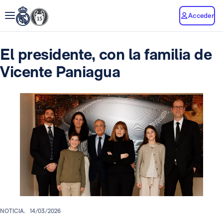
Acceder
El presidente, con la familia de
Vicente Paniagua
NOTICIA.
14/03/2026