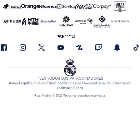
VER TODOS LOS PATROCINADORES
Aviso Legal
Política de Privacidad
Política de Cookies
Canal de información
realmadrid.com
Real Madrid © 2026 Todos los derechos reservados