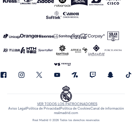
VER TODOS LOS PATROCINADORES
Aviso Legal
Política de Privacidad
Política de Cookies
Canal de información
realmadrid.com
Real Madrid © 2026 Todos los derechos reservados