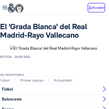
Acceder
El 'Grada Blanca' del Real
Madrid-Rayo Vallecano
NOTICIA.
24/05/2023
as relacionados
Fútbol
Primer equipo
Actualidad
Fútbol
Baloncesto