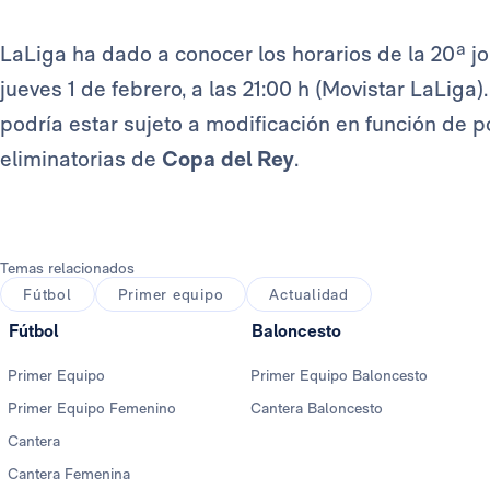
LaLiga ha dado a conocer los horarios de la 20ª jo
jueves 1 de febrero, a las 21:00 h (Movistar LaLig
podría estar sujeto a modificación en función de p
eliminatorias de
Copa del Rey
.
Temas relacionados
Fútbol
Primer equipo
Actualidad
Fútbol
Baloncesto
Primer Equipo
Primer Equipo Baloncesto
Primer Equipo Femenino
Cantera Baloncesto
Cantera
Cantera Femenina