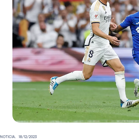
NOTICIA.
18/12/2023