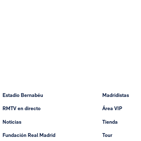
Estadio Bernabéu
Madridistas
RMTV en directo
Área VIP
Noticias
Tienda
Fundación Real Madrid
Tour