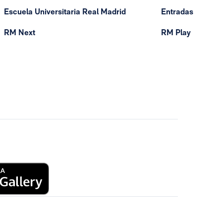
Escuela Universitaria Real Madrid
Entradas
RM Next
RM Play