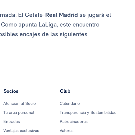
rnada. El Getafe-
Real Madrid
se jugará el
a). Como apunta LaLiga, este encuentro
osibles encajes de las siguientes
Socios
Club
Atención al Socio
Calendario
Tu área personal
Transparencia y Sostenibilidad
Entradas
Patrocinadores
Ventajas exclusivas
Valores