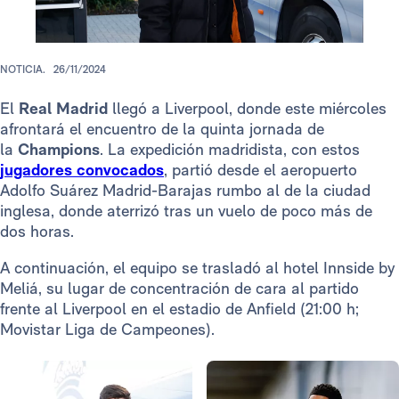
NOTICIA.
26/11/2024
El
Real Madrid
llegó a Liverpool, donde este miércoles
afrontará el encuentro de la quinta jornada de
la
Champions
. La expedición madridista, con estos
jugadores convocados
, partió desde el aeropuerto
Adolfo Suárez Madrid-Barajas rumbo al de la ciudad
inglesa, donde aterrizó tras un vuelo de poco más de
dos horas.
A continuación, el equipo se trasladó al hotel Innside by
Meliá, su lugar de concentración de cara al partido
frente al Liverpool en el estadio de Anfield (21:00 h;
Movistar Liga de Campeones).