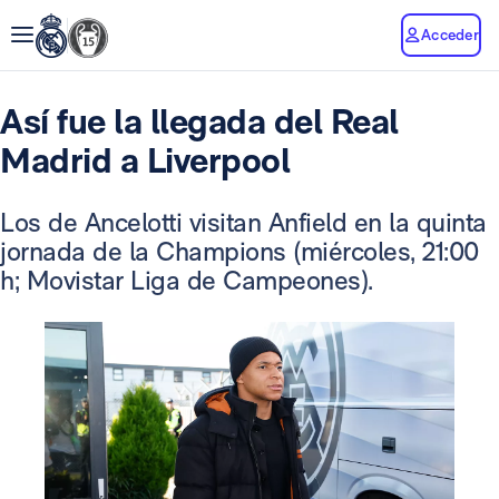
Acceder
Así fue la llegada del Real
Madrid a Liverpool
Los de Ancelotti visitan Anfield en la quinta
jornada de la Champions (miércoles, 21:00
h; Movistar Liga de Campeones).