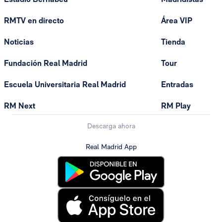
RMTV en directo
Área VIP
Noticias
Tienda
Fundación Real Madrid
Tour
Escuela Universitaria Real Madrid
Entradas
RM Next
RM Play
Descarga ahora
Real Madrid App