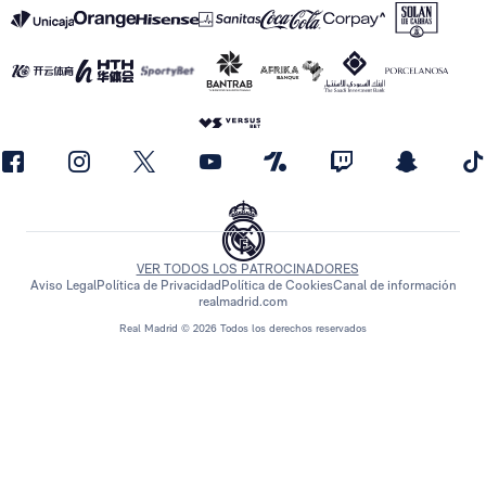
VER TODOS LOS PATROCINADORES
Aviso Legal
Política de Privacidad
Política de Cookies
Canal de información
realmadrid.com
Real Madrid © 2026 Todos los derechos reservados