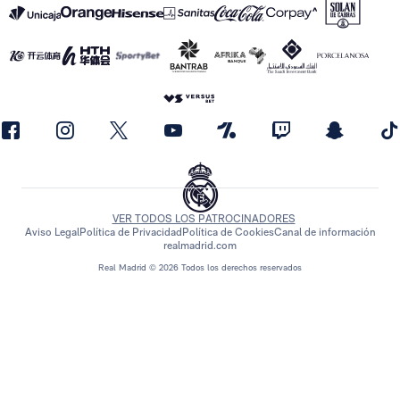
VER TODOS LOS PATROCINADORES
Aviso Legal
Política de Privacidad
Política de Cookies
Canal de información
realmadrid.com
Real Madrid © 2026 Todos los derechos reservados