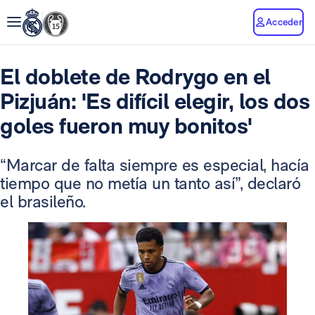
Acceder
El doblete de Rodrygo en el
Pizjuán: 'Es difícil elegir, los dos
goles fueron muy bonitos'
“Marcar de falta siempre es especial, hacía
tiempo que no metía un tanto así”, declaró
el brasileño.