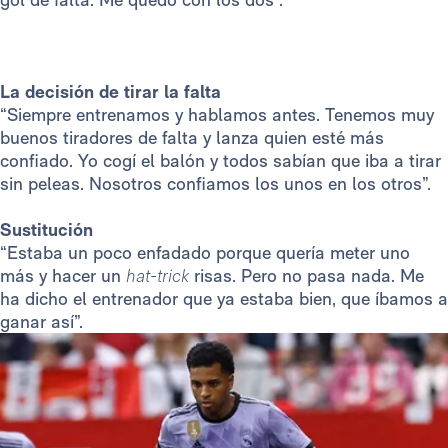
La decisión de tirar la falta
“Siempre entrenamos y hablamos antes. Tenemos muy
buenos tiradores de falta y lanza quien esté más
confiado. Yo cogí el balón y todos sabían que iba a tirar
sin peleas. Nosotros confiamos los unos en los otros”.
Sustitución
“Estaba un poco enfadado porque quería meter uno
más y hacer un
hat-trick
risas. Pero no pasa nada. Me
ha dicho el entrenador que ya estaba bien, que íbamos a
ganar así”.