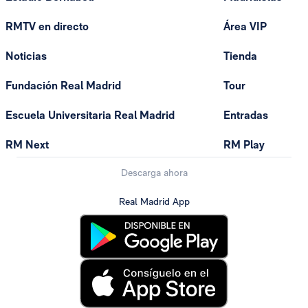
RMTV en directo
Área VIP
Noticias
Tienda
Fundación Real Madrid
Tour
Escuela Universitaria Real Madrid
Entradas
RM Next
RM Play
Descarga ahora
Real Madrid App