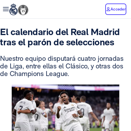
Acceder
El calendario del Real Madrid
tras el parón de selecciones
Nuestro equipo disputará cuatro jornadas
de Liga, entre ellas el Clásico, y otras dos
de Champions League.