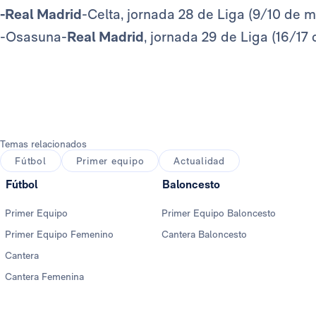
-Real Madrid
-Celta, jornada 28 de Liga (9/10 de m
-Osasuna-
Real Madrid
, jornada 29 de Liga (16/17 
Temas relacionados
Fútbol
Primer equipo
Actualidad
Fútbol
Baloncesto
Primer Equipo
Primer Equipo Baloncesto
Primer Equipo Femenino
Cantera Baloncesto
Cantera
Cantera Femenina