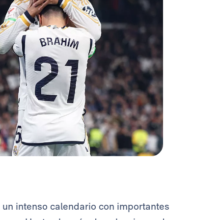
 un intenso calendario con importantes