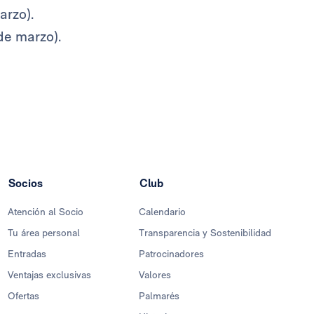
arzo).
de marzo).
Socios
Club
Atención al Socio
Calendario
Tu área personal
Transparencia y Sostenibilidad
Entradas
Patrocinadores
Ventajas exclusivas
Valores
Ofertas
Palmarés