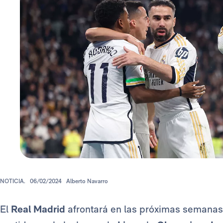
NOTICIA.
06/02/2024
Alberto Navarro
El
Real Madrid
afrontará en las próximas semanas