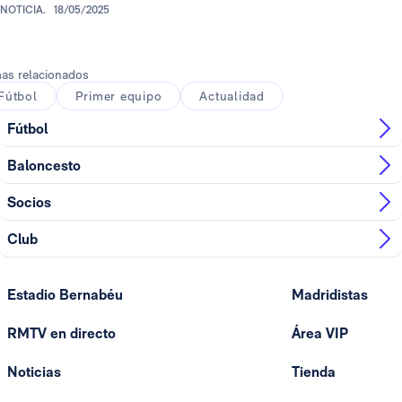
NOTICIA.
18/05/2025
as relacionados
Fútbol
Primer equipo
Actualidad
Fútbol
Baloncesto
Socios
Club
Estadio Bernabéu
Madridistas
RMTV en directo
Área VIP
Noticias
Tienda