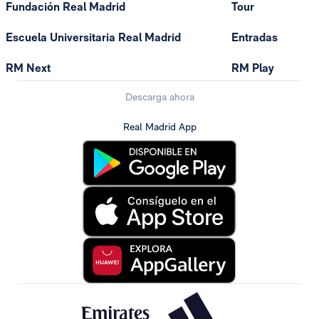
Fundación Real Madrid
Tour
Escuela Universitaria Real Madrid
Entradas
RM Next
RM Play
Descarga ahora
Real Madrid App