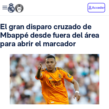
Acceder
El gran disparo cruzado de
Mbappé desde fuera del área
para abrir el marcador