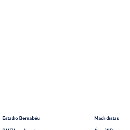
Estadio Bernabéu
Madridistas