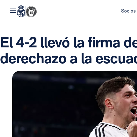
Socios
El 4-2 llevó la firma d
derechazo a la escua