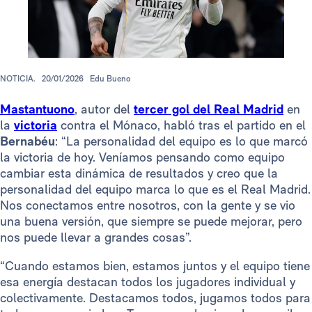
NOTICIA.
20/01/2026
Edu Bueno
Mastantuono
, autor del
tercer gol del Real Madrid
en
la
victoria
contra el Mónaco, habló tras el partido en el
Bernabéu
: “La personalidad del equipo es lo que marcó
la victoria de hoy. Veníamos pensando como equipo
cambiar esta dinámica de resultados y creo que la
personalidad del equipo marca lo que es el Real Madrid.
Nos conectamos entre nosotros, con la gente y se vio
una buena versión, que siempre se puede mejorar, pero
nos puede llevar a grandes cosas”.
“Cuando estamos bien, estamos juntos y el equipo tiene
esa energía destacan todos los jugadores individual y
colectivamente. Destacamos todos, jugamos todos para