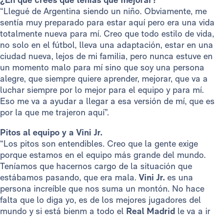
“Llegué de Argentina siendo un niño. Obviamente, me
sentía muy preparado para estar aquí pero era una vida
totalmente nueva para mí. Creo que todo estilo de vida,
no solo en el fútbol, lleva una adaptación, estar en una
ciudad nueva, lejos de mi familia, pero nunca estuve en
un momento malo para mí sino que soy una persona
alegre, que siempre quiere aprender, mejorar, que va a
luchar siempre por lo mejor para el equipo y para mí.
Eso me va a ayudar a llegar a esa versión de mí, que es
por la que me trajeron aquí”.
Pitos al equipo y a Vini Jr.
“Los pitos son entendibles. Creo que la gente exige
porque estamos en el equipo más grande del mundo.
Teníamos que hacernos cargo de la situación que
estábamos pasando, que era mala.
Vini Jr.
es una
persona increíble que nos suma un montón. No hace
falta que lo diga yo, es de los mejores jugadores del
mundo y si está bienm a todo el
Real Madrid
le va a ir