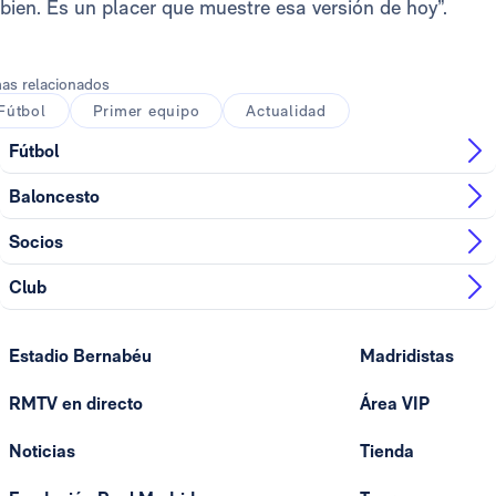
bien. Es un placer que muestre esa versión de hoy”.
as relacionados
Fútbol
Primer equipo
Actualidad
Fútbol
Baloncesto
Socios
Club
Estadio Bernabéu
Madridistas
RMTV en directo
Área VIP
Noticias
Tienda