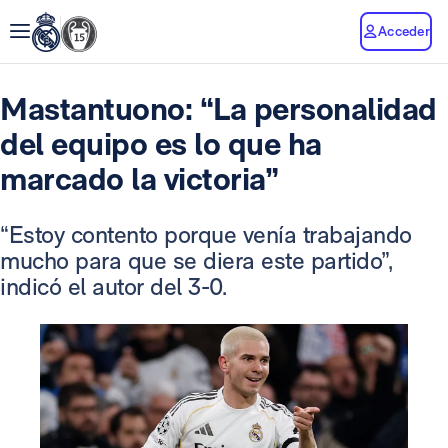
Acceder
Mastantuono: “La personalidad
del equipo es lo que ha
marcado la victoria”
“Estoy contento porque venía trabajando
mucho para que se diera este partido”,
indicó el autor del 3-0.