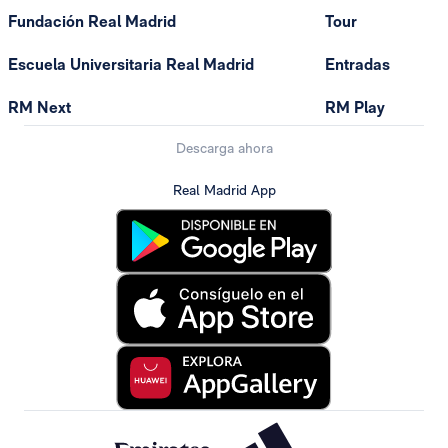
Fundación Real Madrid
Tour
Escuela Universitaria Real Madrid
Entradas
RM Next
RM Play
Descarga ahora
Real Madrid App