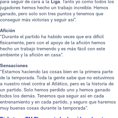
para seguir de cara a la
Liga
. Tanto yo como todos los
jugadores hemos hecho un trabajo increíble. Hemos
ganado, pero solo son tres puntos y tenemos que
conseguir más victorias y seguir así”.
Afición
“Durante el partido ha habido veces que era difícil
físicamente, pero con el apoyo de la afición hemos
hecho un trabajo tremendo y es más fácil con este
ambiente y la afición en casa”.
Sensaciones
“Estamos haciendo las cosas bien en la primera parte
de la temporada. Toda la gente sabe que no estuvimos
a nuestro nivel contra el Atlético, pero es la historia de
un partido. Solo hemos perdido uno y hemos ganado
todos los demás. Tenemos que seguir así en cada
entrenamiento y en cada partido, y seguro que haremos
muy buenas cosas durante la temporada”.