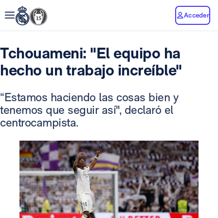
Acceder
Tchouameni: "El equipo ha
hecho un trabajo increíble"
“Estamos haciendo las cosas bien y
tenemos que seguir así", declaró el
centrocampista.