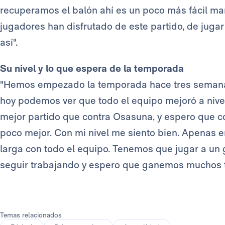
recuperamos el balón ahí es un poco más fácil mar
jugadores han disfrutado de este partido, de jugar
así".
Su nivel y lo que espera de la temporada
"Hemos empezado la temporada hace tres semanas.
hoy podemos ver que todo el equipo mejoró a nivel
mejor partido que contra Osasuna, y espero que c
poco mejor. Con mi nivel me siento bien. Apenas
larga con todo el equipo. Tenemos que jugar a un g
seguir trabajando y espero que ganemos muchos tí
Temas relacionados