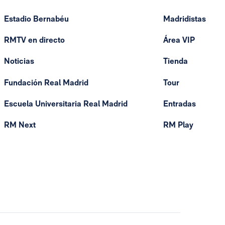
Estadio Bernabéu
Madridistas
RMTV en directo
Área VIP
Noticias
Tienda
Fundación Real Madrid
Tour
Escuela Universitaria Real Madrid
Entradas
RM Next
RM Play