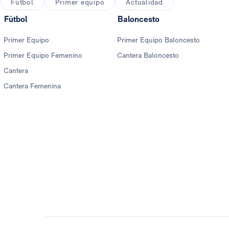
Fútbol
Primer equipo
Actualidad
Fútbol
Baloncesto
Primer Equipo
Primer Equipo Baloncesto
Primer Equipo Femenino
Cantera Baloncesto
Cantera
Cantera Femenina