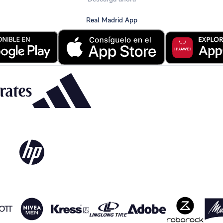
Real Madrid App