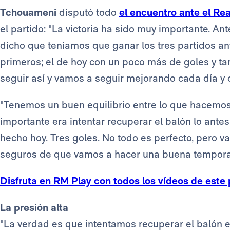
Tchouameni
disputó todo
el encuentro ante el Re
el partido: "La victoria ha sido muy importante. 
dicho que teníamos que ganar los tres partidos a
primeros; el de hoy con un poco más de goles y ta
seguir así y vamos a seguir mejorando cada día y 
"Tenemos un buen equilibrio entre lo que hacemos
importante era intentar recuperar el balón lo ant
hecho hoy. Tres goles. No todo es perfecto, pero 
seguros de que vamos a hacer una buena tempora
Disfruta en RM Play con todos los vídeos de este 
La presión alta
"La verdad es que intentamos recuperar el balón