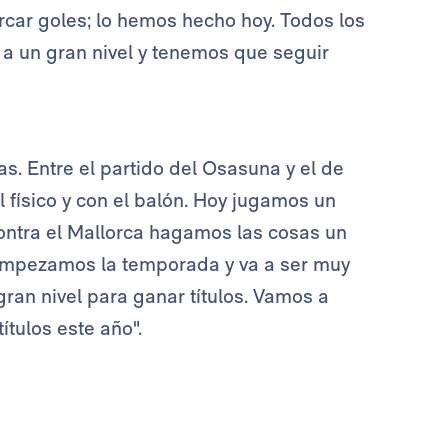
car goles; lo hemos hecho hoy. Todos los
 a un gran nivel y tenemos que seguir
 Entre el partido del Osasuna y el de
 físico y con el balón. Hoy jugamos un
ontra el Mallorca hagamos las cosas un
 empezamos la temporada y va a ser muy
ran nivel para ganar títulos. Vamos a
tulos este año".