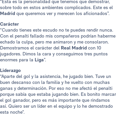
“Esta es la personalidad que tenemos que demostrar,
sobre todo en estos ambientes complicados. Este es el
Madrid
que queremos ver y merecen los aficionados”.
Carácter
“Cuando tienes este escudo no te puedes rendir nunca.
Con el penalti fallado mis compañeros podrían haberme
echado la culpa, pero me animaron y me consolaron.
Demostramos el carácter del
Real Madrid
con 10
jugadores. Dimos la cara y conseguimos tres puntos
enormes para la
Liga
”.
Liderazgo
“Aparte del gol y la asistencia, he jugado bien. Tuve un
buen descanso con la familia y he vuelto con muchas
ganas y determinación. Por eso no me afectó el penalti
porque sabía que estaba jugando bien. Es bonito marcar
el gol ganador, pero es más importante que rindamos
así. Quiero ser un líder en el equipo y lo he demostrado
esta noche”.