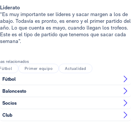
Liderato
“Es muy importante ser líderes y sacar margen a los de
abajo. Todavía es pronto, es enero y el primer partido del
año. Lo que cuenta es mayo, cuando llegan los trofeos.
Este es el tipo de partido que tenemos que sacar cada
semana”.
as relacionados
Fútbol
Primer equipo
Actualidad
Fútbol
Baloncesto
Socios
Club