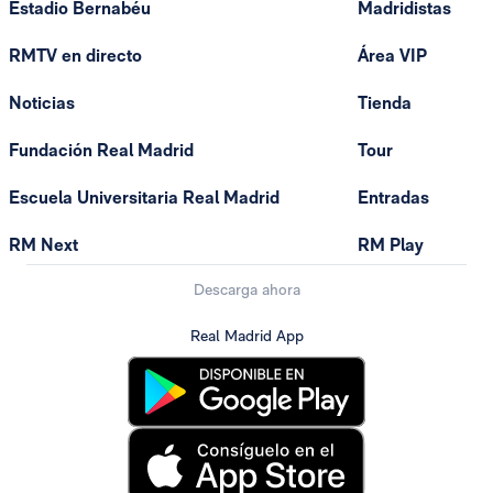
Estadio Bernabéu
Madridistas
RMTV en directo
Área VIP
Noticias
Tienda
Fundación Real Madrid
Tour
Escuela Universitaria Real Madrid
Entradas
RM Next
RM Play
Descarga ahora
Real Madrid App