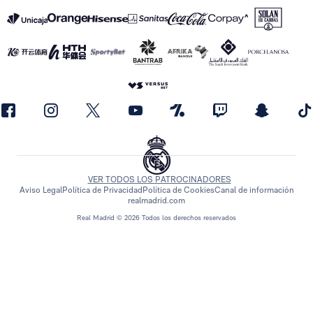
VER TODOS LOS PATROCINADORES
Aviso Legal
Política de Privacidad
Política de Cookies
Canal de información
realmadrid.com
Real Madrid © 2026 Todos los derechos reservados