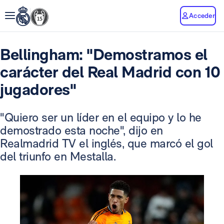
Acceder
Bellingham: "Demostramos el
carácter del Real Madrid con 10
jugadores"
"Quiero ser un líder en el equipo y lo he
demostrado esta noche", dijo en
Realmadrid TV el inglés, que marcó el gol
del triunfo en Mestalla.