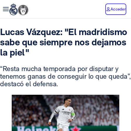
Acceder
Lucas Vázquez: "El madridismo
sabe que siempre nos dejamos
la piel"
“Resta mucha temporada por disputar y
tenemos ganas de conseguir lo que queda”,
destacó el defensa.