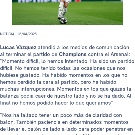
NOTICIA.
16/04/2025
Lucas Vázquez
atendió a los medios de comunicación
al terminar el partido de
Champions
contra el Arsenal:
“Momento difícil, lo hemos intentado. Ha sido un partido
difícil. No hemos tenido todas las ocasiones que nos
hubiese gustado. Ha habido momentos en los que no
hemos perdido la cara al partido, pero ha habido
muchas interrupciones. Momentos en los que quizás la
balanza podía caer de nuestro lado y no se ha dado. Al
final no hemos podido hacer lo que queríamos”.
“Nos ha faltado tener un poco más de claridad con
balón. También paciencia en determinados momentos
de llevar el balón de lado a lado para poder penetrar en