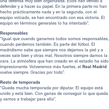
una defensa muy bien organizada. Ellos han venido a
defender y a hacer su papel. En la primera parte no han
hecho prácticamente nada y en la segunda, con el
equipo volcado, se han encontrado con esa victoria. El
equipo en términos generales lo ha intentado”.
Responsables
“Igual que cuando ganamos todos somos responsables,
cuando perdemos también. Es parte del fútbol. El
madridismo sabe que siempre nos dejamos la piel y a
veces sale bien y otras mal. Nosotros siempre damos la
cara. La atmósfera que han creado en el estadio ha sido
impresionante. Volveremos más fuertes, el
Real Madrid
vuelve siempre. Gracias por todo”.
Resto de temporada
“Queda mucha temporada por diputar. El equipo está
unido y está bien. Con ganas de conseguir lo que queda
y vamos a trabajar para ello”.