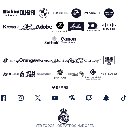
VER TODOS LOS PATROCINADORES