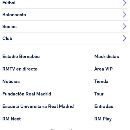
Fútbol
Baloncesto
Socios
Club
Estadio Bernabéu
Madridistas
RMTV en directo
Área VIP
Noticias
Tienda
Fundación Real Madrid
Tour
Escuela Universitaria Real Madrid
Entradas
RM Next
RM Play