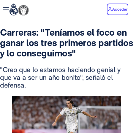
Acceder
Carreras: "Teníamos el foco en
ganar los tres primeros partidos
y lo conseguimos"
"Creo que lo estamos haciendo genial y
que va a ser un año bonito", señaló el
defensa.