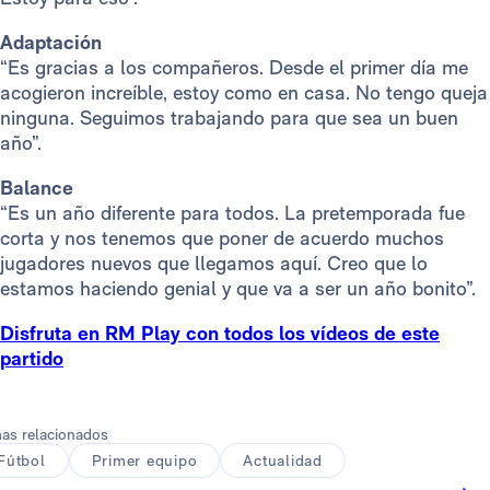
Adaptación
“Es gracias a los compañeros. Desde el primer día me
acogieron increíble, estoy como en casa. No tengo queja
ninguna. Seguimos trabajando para que sea un buen
año”.
Balance
“Es un año diferente para todos. La pretemporada fue
corta y nos tenemos que poner de acuerdo muchos
jugadores nuevos que llegamos aquí. Creo que lo
estamos haciendo genial y que va a ser un año bonito”.
Disfruta en RM Play con todos los vídeos de este
partido
as relacionados
Fútbol
Primer equipo
Actualidad