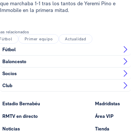
que marchaba 1-1 tras los tantos de Yeremi Pino e
Immobile en la primera mitad.
as relacionados
Fútbol
Primer equipo
Actualidad
Fútbol
Baloncesto
Socios
Club
Estadio Bernabéu
Madridistas
RMTV en directo
Área VIP
Noticias
Tienda