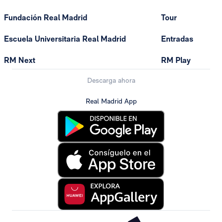
Fundación Real Madrid
Tour
Escuela Universitaria Real Madrid
Entradas
RM Next
RM Play
Descarga ahora
Real Madrid App