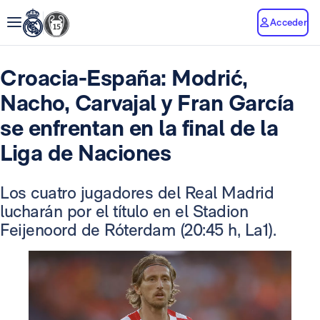
Acceder
Croacia-España: Modrić,
Nacho, Carvajal y Fran García
se enfrentan en la final de la
Liga de Naciones
Los cuatro jugadores del Real Madrid
lucharán por el título en el Stadion
Feijenoord de Róterdam (20:45 h, La1).