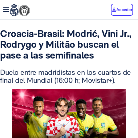
Acceder
Croacia-Brasil: Modrić, Vini Jr.,
Rodrygo y Militão buscan el
pase a las semifinales
Duelo entre madridistas en los cuartos de
final del Mundial (16:00 h; Movistar+).