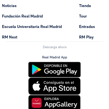
Noticias
Tienda
Fundación Real Madrid
Tour
Escuela Universitaria Real Madrid
Entradas
RM Next
RM Play
Descarga ahora
Real Madrid App