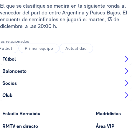
El que se clasifique se medirá en la siguiente ronda al
vencedor del partido entre Argentina y Países Bajos. El
encuentr de seminfinales se jugará el martes, 13 de
diciembre, a las 20:00 h.
as relacionados
Fútbol
Primer equipo
Actualidad
Fútbol
Baloncesto
Socios
Club
Estadio Bernabéu
Madridistas
RMTV en directo
Área VIP