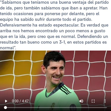
“Sabíamos que teníamos una buena ventaja del partido
de ida, pero también sabíamos que iban a apretar. Han
tenido ocasiones para ponerse por delante, pero el
equipo ha sabido sufrir durante todo el partido.
Defensivamente ha estado espectacular. Es verdad que
arriba nos hemos encontrado un poco menos a gusto
que en la ida, pero creo que es normal. Defendiendo un
resultado tan bueno como un 3-1, en estos partidos es
normal”.