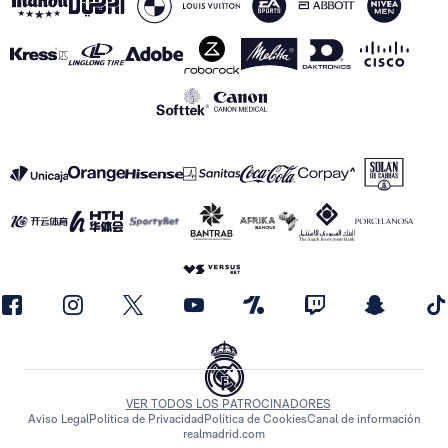
VER TODOS LOS PATROCINADORES
Aviso Legal
Política de Privacidad
Política de Cookies
Canal de información
realmadrid.com