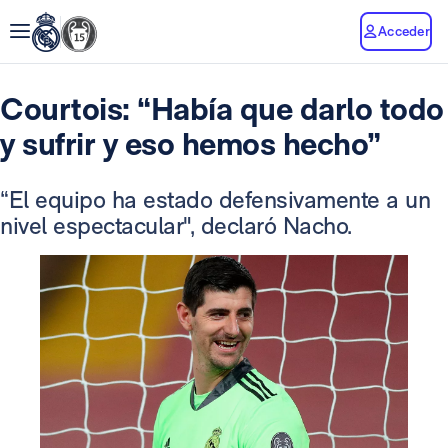
Acceder
Courtois: “Había que darlo todo
y sufrir y eso hemos hecho”
“El equipo ha estado defensivamente a un
nivel espectacular", declaró Nacho.