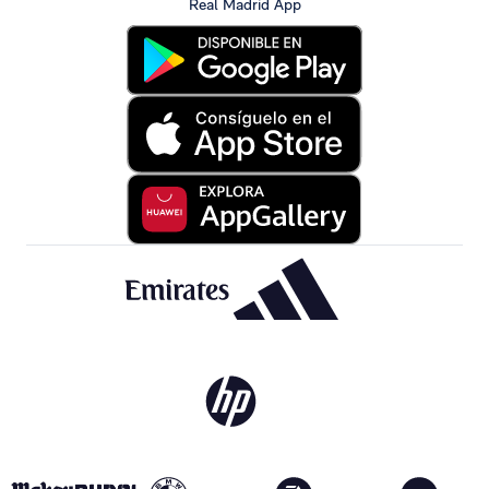
Real Madrid App