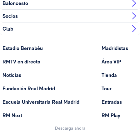
Baloncesto
Socios
Club
Estadio Bernabéu
Madridistas
RMTV en directo
Área VIP
Noticias
Tienda
Fundación Real Madrid
Tour
Escuela Universitaria Real Madrid
Entradas
RM Next
RM Play
Descarga ahora