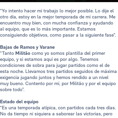
“Yo intento hacer mi trabajo lo mejor posible. Lo dije el
otro día, estoy en la mejor temporada de mi carrera. Me
encuentro muy bien, con mucha confianza y ayudando
al equipo, que es lo más importante. Estamos
consiguiendo objetivos, como pasar a la siguiente fase”.
Bajas de Ramos y Varane
“Tanto
Militão
como yo somos plantilla del primer
equipo, y si estamos aquí es por algo. Tenemos
condiciones de sobra para jugar partidos como el de
esta noche. Llevamos tres partidos seguidos de máxima
exigencia jugando juntos y hemos rendido a un nivel
muy bueno. Contento por mí, por Militão y por el equipo
sobre todo”.
Estado del equipo
“Es una temporada atípica, con partidos cada tres días.
No da tiempo ni siquiera a saborear las victorias, pero