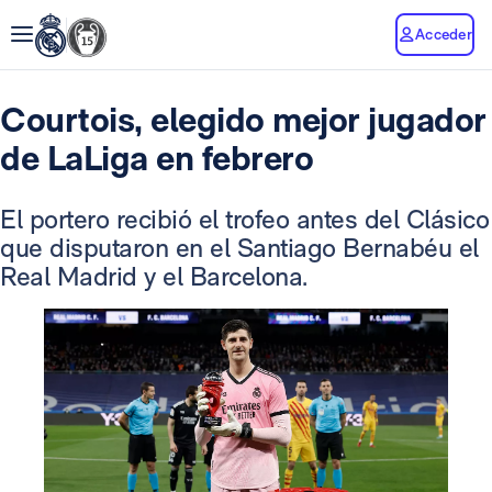
Acceder
Courtois, elegido mejor jugador
de LaLiga en febrero
El portero recibió el trofeo antes del Clásico
que disputaron en el Santiago Bernabéu el
Real Madrid y el Barcelona.