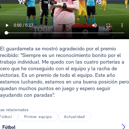
El guardameta se mostró agradecido por el premio
recibido: "Siempre es un reconocimiento bonito por el
trabajo individual. Me quedo con las cuatro porterías a
cero que he conseguido con el equipo y la racha de
victorias. Es un premio de todo el equipo. Este año
estamos luchando, estamos en una buena posición pero
quedan muchos puntos en juego y espero seguir
ayudando con paradas".
as relacionados
Fútbol
Primer equipo
Actualidad
Fútbol