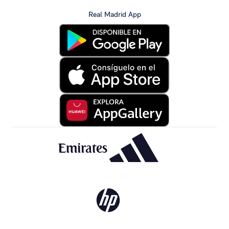
Real Madrid App