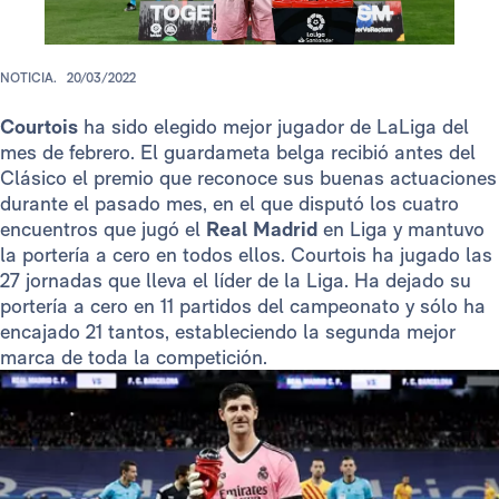
NOTICIA.
20/03/2022
Courtois
ha sido elegido mejor jugador de LaLiga del
mes de febrero. El guardameta belga recibió antes del
Clásico el premio que reconoce sus buenas actuaciones
durante el pasado mes, en el que disputó los cuatro
encuentros que jugó el
Real Madrid
en Liga y mantuvo
la portería a cero en todos ellos. Courtois ha jugado las
27 jornadas que lleva el líder de la Liga. Ha dejado su
portería a cero en 11 partidos del campeonato y sólo ha
encajado 21 tantos, estableciendo la segunda mejor
marca de toda la competición.