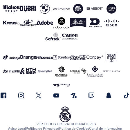
VER TODOS LOS PATROCINADORES
Aviso Legal
Política de Privacidad
Política de Cookies
Canal de información