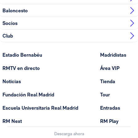
Baloncesto
Socios
Club
Estadio Bernabéu
Madridistas
RMTV en directo
Área VIP
Noticias
Tienda
Fundación Real Madrid
Tour
Escuela Universitaria Real Madrid
Entradas
RM Next
RM Play
Descarga ahora