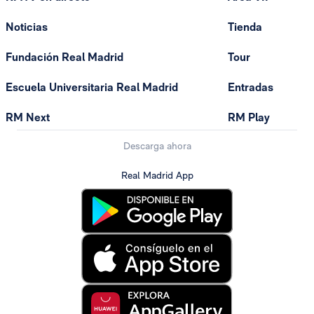
Noticias
Tienda
Fundación Real Madrid
Tour
Escuela Universitaria Real Madrid
Entradas
RM Next
RM Play
Descarga ahora
Real Madrid App