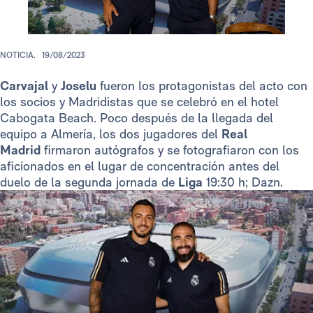
NOTICIA.
19/08/2023
Carvajal
y
Joselu
fueron los protagonistas del acto con
los socios y Madridistas que se celebró en el hotel
Cabogata Beach. Poco después de la llegada del
equipo a Almería, los dos jugadores del
Real
Madrid
firmaron autógrafos y se fotografiaron con los
aficionados en el lugar de concentración antes del
duelo de la segunda jornada de
Liga
19:30 h; Dazn.