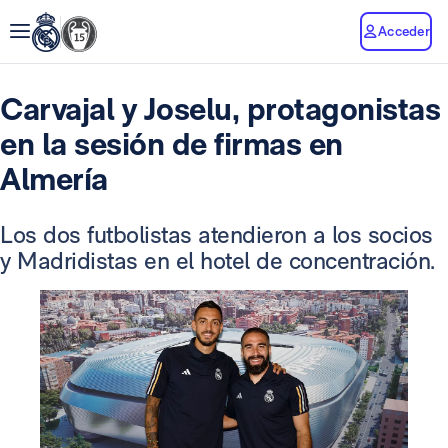
Acceder
Carvajal y Joselu, protagonistas
en la sesión de firmas en
Almería
Los dos futbolistas atendieron a los socios
y Madridistas en el hotel de concentración.