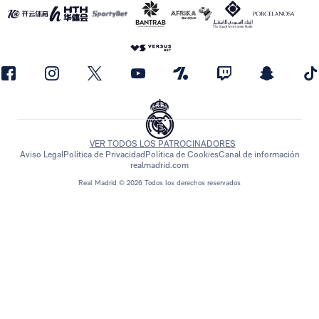
VER TODOS LOS PATROCINADORES
Aviso Legal
Política de Privacidad
Política de Cookies
Canal de información
realmadrid.com
Real Madrid © 2026 Todos los derechos reservados