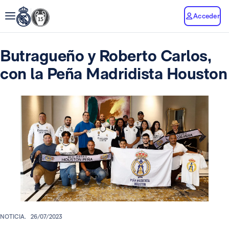
Acceder
Butragueño y Roberto Carlos,
con la Peña Madridista Houston
NOTICIA.
26/07/2023