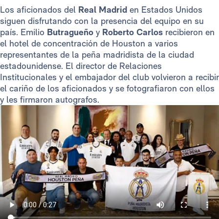
Los aficionados del
Real Madrid
en Estados Unidos
siguen disfrutando con la presencia del equipo en su
país. Emilio
Butragueño
y
Roberto Carlos
recibieron en
el hotel de concentración de Houston a varios
representantes de la peña madridista de la ciudad
estadounidense. El director de Relaciones
Institucionales y el embajador del club volvieron a recibir
el cariño de los aficionados y se fotografiaron con ellos
y les firmaron autografos.