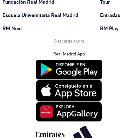
Fundación Real Madrid
Tour
Escuela Universitaria Real Madrid
Entradas
RM Next
RM Play
Descarga ahora
Real Madrid App