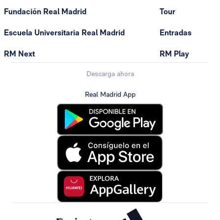
Fundación Real Madrid
Tour
Escuela Universitaria Real Madrid
Entradas
RM Next
RM Play
Descarga ahora
Real Madrid App