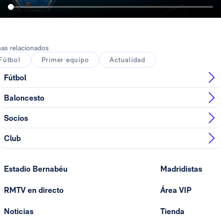
as relacionados
Fútbol
Primer equipo
Actualidad
Fútbol
Baloncesto
Socios
Club
Estadio Bernabéu
Madridistas
RMTV en directo
Área VIP
Noticias
Tienda