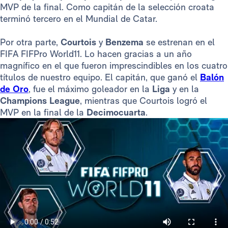
MVP de la final. Como capitán de la selección croata
terminó tercero en el Mundial de Catar.
Por otra parte,
Courtois
y
Benzema
se estrenan en el
FIFA FIFPro World11. Lo hacen gracias a un año
magnífico en el que fueron imprescindibles en los cuatro
títulos de nuestro equipo. El capitán, que ganó el
Balón
de Oro
, fue el máximo goleador en la
Liga
y en la
Champions League
, mientras que Courtois logró el
MVP en la final de la
Decimocuarta
.