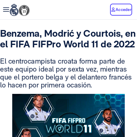
Acceder
Benzema, Modrić y Courtois, en
el FIFA FIFPro World 11 de 2022
El centrocampista croata forma parte de
este equipo ideal por sexta vez, mientras
que el portero belga y el delantero francés
lo hacen por primera ocasión.