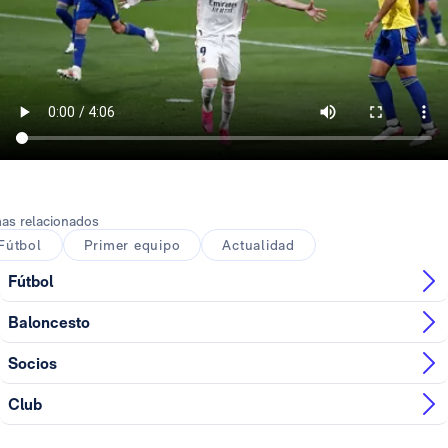
as relacionados
Fútbol
Primer equipo
Actualidad
Fútbol
Baloncesto
Socios
Club