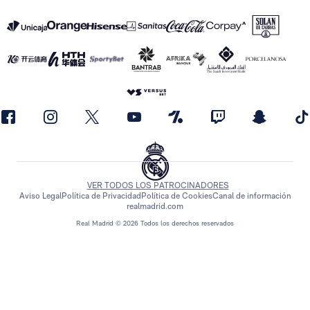
VER TODOS LOS PATROCINADORES
Aviso Legal
Política de Privacidad
Política de Cookies
Canal de información
realmadrid.com
Real Madrid © 2026 Todos los derechos reservados