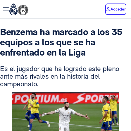
Acceder
Benzema ha marcado a los 35
equipos a los que se ha
enfrentado en la Liga
Es el jugador que ha logrado este pleno
ante más rivales en la historia del
campeonato.