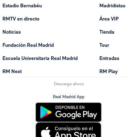
Estadio Bernabéu
Madridistas
RMTV en directo
Área VIP
Noticias
Tienda
Fundación Real Madrid
Tour
Escuela Universitaria Real Madrid
Entradas
RM Next
RM Play
Descarga ahora
Real Madrid App