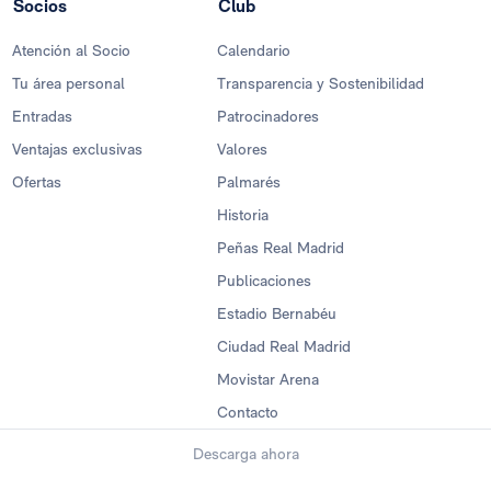
Socios
Club
Atención al Socio
Calendario
Tu área personal
Transparencia y Sostenibilidad
Entradas
Patrocinadores
Ventajas exclusivas
Valores
Ofertas
Palmarés
Historia
Peñas Real Madrid
Publicaciones
Estadio Bernabéu
Ciudad Real Madrid
Movistar Arena
Contacto
Descarga ahora