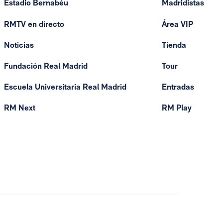
Estadio Bernabéu
Madridistas
RMTV en directo
Área VIP
Noticias
Tienda
Fundación Real Madrid
Tour
Escuela Universitaria Real Madrid
Entradas
RM Next
RM Play