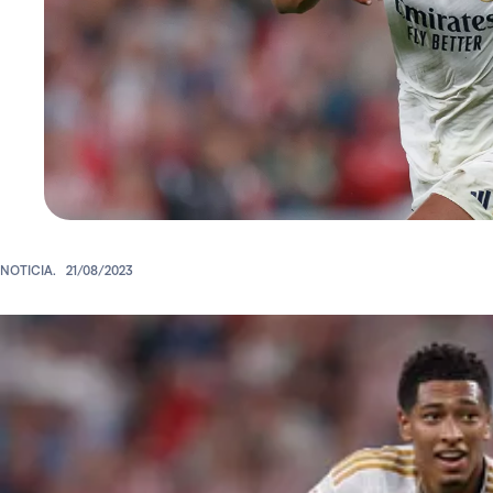
NOTICIA.
21/08/2023