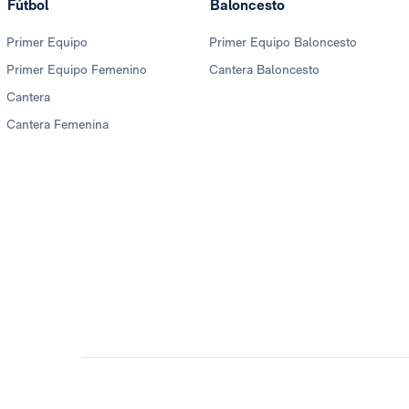
Fútbol
Baloncesto
Primer Equipo
Primer Equipo Baloncesto
Primer Equipo Femenino
Cantera Baloncesto
Cantera
Cantera Femenina