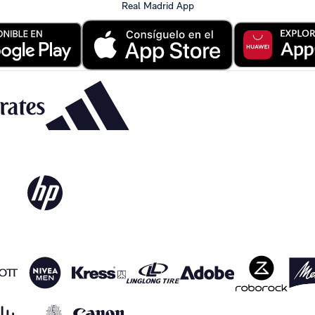
Real Madrid App