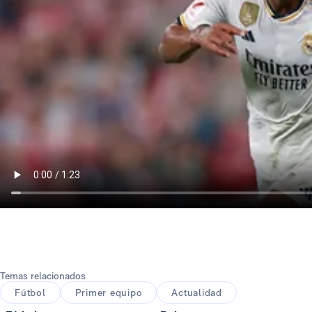
Temas relacionados
Fútbol
Primer equipo
Actualidad