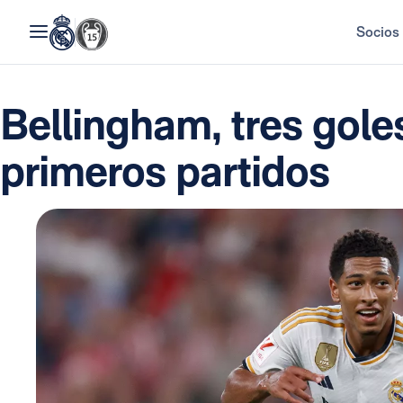
Socios
Bellingham, tres gole
primeros partidos