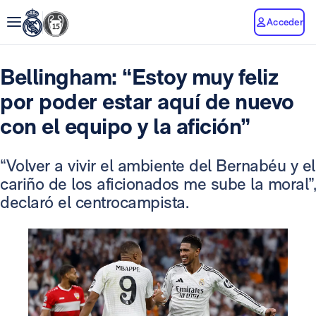
Acceder
Bellingham: “Estoy muy feliz
por poder estar aquí de nuevo
con el equipo y la afición”
“Volver a vivir el ambiente del Bernabéu y el
cariño de los aficionados me sube la moral”,
declaró el centrocampista.