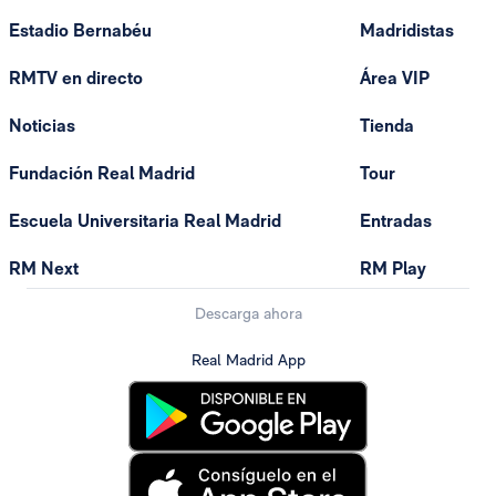
Estadio Bernabéu
Madridistas
RMTV en directo
Área VIP
Noticias
Tienda
Fundación Real Madrid
Tour
Escuela Universitaria Real Madrid
Entradas
RM Next
RM Play
Descarga ahora
Real Madrid App