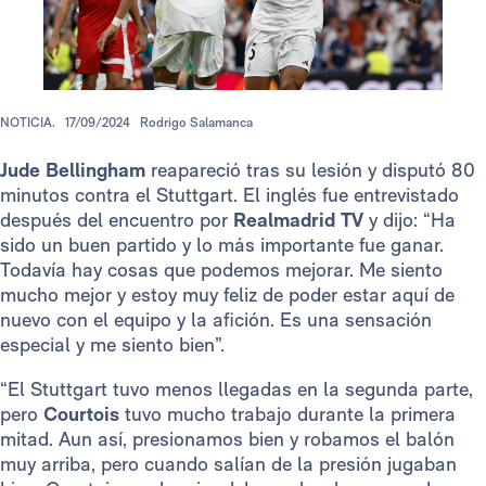
NOTICIA.
17/09/2024
Rodrigo Salamanca
Jude Bellingham
reapareció tras su lesión y disputó 80
minutos contra el Stuttgart. El inglés fue entrevistado
después del encuentro por
Realmadrid TV
y dijo: “Ha
sido un buen partido y lo más importante fue ganar.
Todavía hay cosas que podemos mejorar. Me siento
mucho mejor y estoy muy feliz de poder estar aquí de
nuevo con el equipo y la afición. Es una sensación
especial y me siento bien”.
“El Stuttgart tuvo menos llegadas en la segunda parte,
pero
Courtois
tuvo mucho trabajo durante la primera
mitad. Aun así, presionamos bien y robamos el balón
muy arriba, pero cuando salían de la presión jugaban