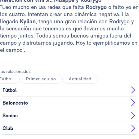
“Leo mucho en las redes que falta
Rodrygo
o falto yo en
los cuatro. Intentan crear una dinámica negativa. Ha
llegado
Kylian
, tengo una gran relación con Rodrygo y
la sensación que tenemos es que llevamos mucho
tiempo juntos. Todos somos buenos amigos fuera del
campo y disfrutamos jugando. Hoy lo ejemplificamos en
el campo”.
as relacionados
Fútbol
Primer equipo
Actualidad
Fútbol
Baloncesto
Socios
Club