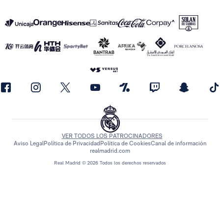
VER TODOS LOS PATROCINADORES
Aviso Legal
Política de Privacidad
Política de Cookies
Canal de información
realmadrid.com
Real Madrid © 2026 Todos los derechos reservados