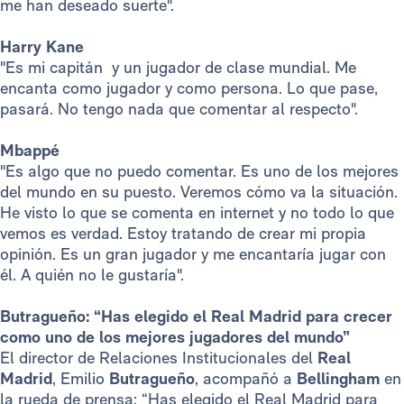
me han deseado suerte".
Harry Kane
"Es mi capitán y un jugador de clase mundial. Me
encanta como jugador y como persona. Lo que pase,
pasará. No tengo nada que comentar al respecto".
Mbappé
"Es algo que no puedo comentar. Es uno de los mejores
del mundo en su puesto. Veremos cómo va la situación.
He visto lo que se comenta en internet y no todo lo que
vemos es verdad. Estoy tratando de crear mi propia
opinión. Es un gran jugador y me encantaría jugar con
él. A quién no le gustaría".
Butragueño: “Has elegido el Real Madrid para crecer
como uno de los mejores jugadores del mundo”
El director de Relaciones Institucionales del
Real
Madrid
, Emilio
Butragueño
, acompañó a
Bellingham
en
la rueda de prensa: “Has elegido el Real Madrid para