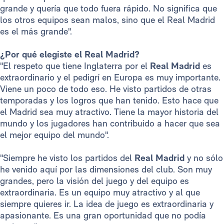
grande y quería que todo fuera rápido. No significa que
los otros equipos sean malos, sino que el Real Madrid
es el más grande".
¿Por qué elegiste el Real Madrid?
"El respeto que tiene Inglaterra por el
Real Madrid
es
extraordinario y el pedigrí en Europa es muy importante.
Viene un poco de todo eso. He visto partidos de otras
temporadas y los logros que han tenido. Esto hace que
el Madrid sea muy atractivo. Tiene la mayor historia del
mundo y los jugadores han contribuido a hacer que sea
el mejor equipo del mundo".
"Siempre he visto los partidos del
Real Madrid
y no sólo
he venido aquí por las dimensiones del club. Son muy
grandes, pero la visión del juego y del equipo es
extraordinaria. Es un equipo muy atractivo y al que
siempre quieres ir. La idea de juego es extraordinaria y
apasionante. Es una gran oportunidad que no podía