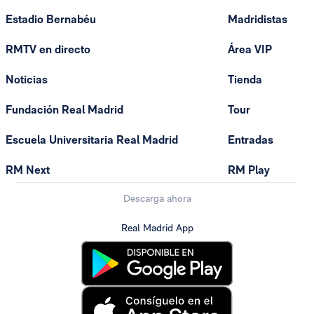
Estadio Bernabéu
Madridistas
RMTV en directo
Área VIP
Noticias
Tienda
Fundación Real Madrid
Tour
Escuela Universitaria Real Madrid
Entradas
RM Next
RM Play
Descarga ahora
Real Madrid App