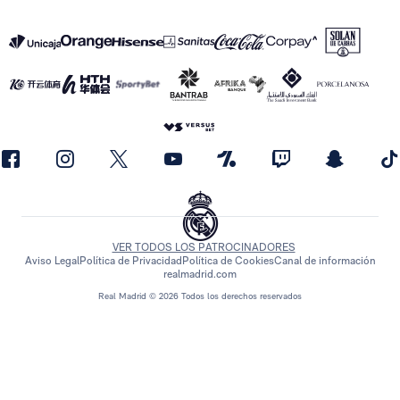
VER TODOS LOS PATROCINADORES
Aviso Legal
Política de Privacidad
Política de Cookies
Canal de información
realmadrid.com
Real Madrid © 2026 Todos los derechos reservados