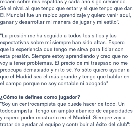
recaen sobre mis espaldas y cada año sigo creciendo.
Sé el nivel al que tengo que estar y el que tengo que dar.
El Mundial fue un rápido aprendizaje y quiero venir aquí,
ganar y desarrollar mi manera de jugar y mi estilo".
"La presión me ha seguido a todos los sitios y las
expectativas sobre mí siempre han sido altas. Espero
que la experiencia que tengo me sirva para lidiar con
esta presión. Siempre estoy aprendiendo y creo que no
voy a tener problemas. El precio de mi traspaso no me
preocupa demasiado y ni lo sé. Yo sólo quiero ayudar a
que el Madrid sea el más grande y tengo que hablar en
el campo porque no soy contable ni abogado".
¿Cómo te defines como jugador?
"Soy un centrocampista que puede hacer de todo. Un
todocampista. Tengo un amplio abanico de capacidades
y espero poder mostrarlo en el
Madrid
. Siempre voy a
tratar de ayudar al equipo y contribuir al éxito del club":