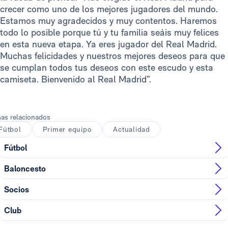
crecer como uno de los mejores jugadores del mundo.
Estamos muy agradecidos y muy contentos. Haremos
todo lo posible porque tú y tu familia seáis muy felices
en esta nueva etapa. Ya eres jugador del Real Madrid.
Muchas felicidades y nuestros mejores deseos para que
se cumplan todos tus deseos con este escudo y esta
camiseta. Bienvenido al Real Madrid”.
as relacionados
Fútbol
Primer equipo
Actualidad
Fútbol
Baloncesto
Socios
Club