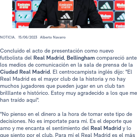
NOTICIA.
15/06/2023
Alberto Navarro
Concluido el acto de presentación como nuevo
futbolista del
Real Madrid
,
Bellingham
compareció ante
los medios de comunicación en la sala de prensa de la
Ciudad Real Madrid
. El centrocampista inglés dijo: "El
Real Madrid es el mayor club de la historia y no hay
muchos jugadores que pueden jugar en un club tan
brilllante e histórico. Estoy muy agradecido a los que me
han traído aquí".
"No pienso en el dinero a la hora de tomar este tipo de
decisiones. No es importate para mí. Es el deporte que
amo y me encanta el sentimiento del
Real Madrid
y lo
que siento por el club. Para mí el Real Madrid es el más