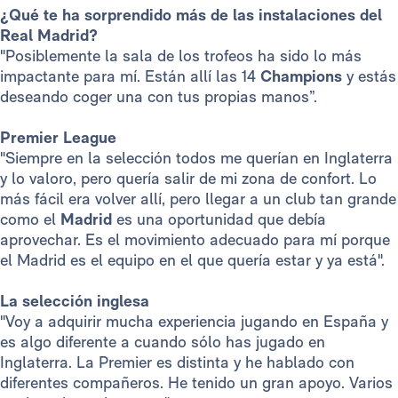
¿Qué te ha sorprendido más de las instalaciones del
Real Madrid?
"Posiblemente la sala de los trofeos ha sido lo más
impactante para mí. Están allí las 14
Champions
y estás
deseando coger una con tus propias manos”.
Premier League
"Siempre en la selección todos me querían en Inglaterra
y lo valoro, pero quería salir de mi zona de confort. Lo
más fácil era volver allí, pero llegar a un club tan grande
como el
Madrid
es una oportunidad que debía
aprovechar. Es el movimiento adecuado para mí porque
el Madrid es el equipo en el que quería estar y ya está".
La selección inglesa
"Voy a adquirir mucha experiencia jugando en España y
es algo diferente a cuando sólo has jugado en
Inglaterra. La Premier es distinta y he hablado con
diferentes compañeros. He tenido un gran apoyo. Varios