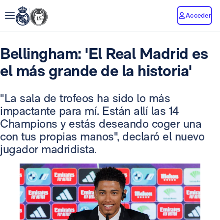
Acceder
Bellingham: 'El Real Madrid es
el más grande de la historia'
"La sala de trofeos ha sido lo más
impactante para mí. Están allí las 14
Champions y estás deseando coger una
con tus propias manos", declaró el nuevo
jugador madridista.