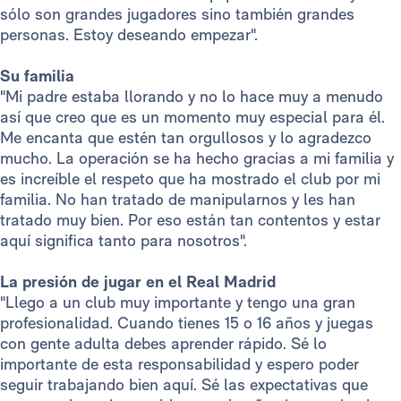
sólo son grandes jugadores sino también grandes
personas. Estoy deseando empezar".
Su familia
"Mi padre estaba llorando y no lo hace muy a menudo
así que creo que es un momento muy especial para él.
Me encanta que estén tan orgullosos y lo agradezco
mucho. La operación se ha hecho gracias a mi familia y
es increíble el respeto que ha mostrado el club por mi
familia. No han tratado de manipularnos y les han
tratado muy bien. Por eso están tan contentos y estar
aquí significa tanto para nosotros".
La presión de jugar en el Real Madrid
"Llego a un club muy importante y tengo una gran
profesionalidad. Cuando tienes 15 o 16 años y juegas
con gente adulta debes aprender rápido. Sé lo
importante de esta responsabilidad y espero poder
seguir trabajando bien aquí. Sé las expectativas que