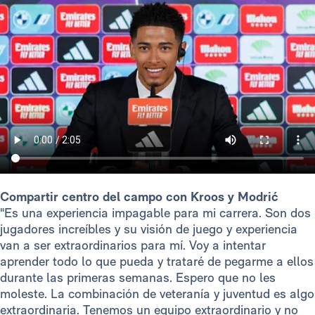
Compartir centro del campo con Kroos y Modrić
"Es una experiencia impagable para mi carrera. Son dos
jugadores increíbles y su visión de juego y experiencia
van a ser extraordinarios para mí. Voy a intentar
aprender todo lo que pueda y trataré de pegarme a ellos
durante las primeras semanas. Espero que no les
moleste. La combinación de veteranía y juventud es algo
extraordinaria. Tenemos un equipo extraordinario y no