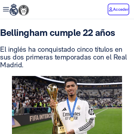
Acceder
Bellingham cumple 22 años
El inglés ha conquistado cinco títulos en
sus dos primeras temporadas con el Real
Madrid.