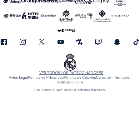
VER TODOS LOS PATROCINADORES
Aviso Legal
Política de Privacidad
Política de Cookies
Canal de información
realmadrid.com
Real Madrid © 2026 Todos los derechos reservados