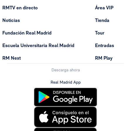
RMTV en directo
Área VIP
Noticias
Tienda
Fundación Real Madrid
Tour
Escuela Universitaria Real Madrid
Entradas
RM Next
RM Play
Descarga ahora
Real Madrid App