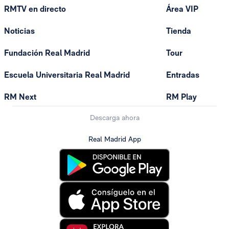
RMTV en directo
Área VIP
Noticias
Tienda
Fundación Real Madrid
Tour
Escuela Universitaria Real Madrid
Entradas
RM Next
RM Play
Descarga ahora
Real Madrid App