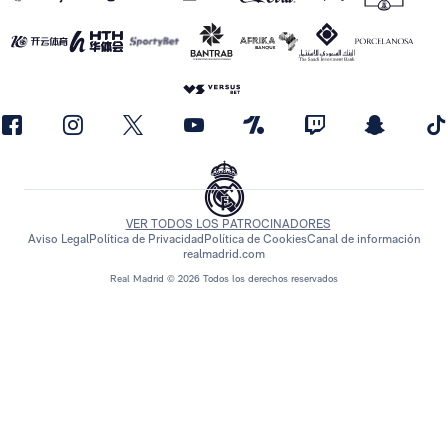
VER TODOS LOS PATROCINADORES
Aviso Legal
Política de Privacidad
Política de Cookies
Canal de información
realmadrid.com
Real Madrid © 2026 Todos los derechos reservados