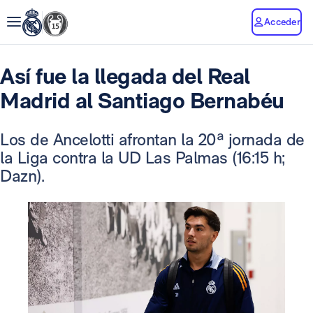
Acceder
Así fue la llegada del Real
Madrid al Santiago Bernabéu
Los de Ancelotti afrontan la 20ª jornada de
la Liga contra la UD Las Palmas (16:15 h;
Dazn).