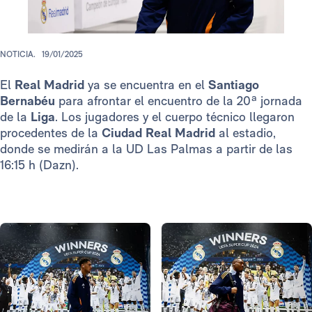
NOTICIA.
19/01/2025
El
Real Madrid
ya se encuentra en el
Santiago
Bernabéu
para afrontar el encuentro de la 20ª jornada
de la
Liga
. Los jugadores y el cuerpo técnico llegaron
procedentes de la
Ciudad Real Madrid
al estadio,
donde se medirán a la UD Las Palmas a partir de las
16:15 h (Dazn).