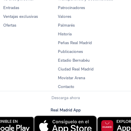
Entradas
Patrocinadores
Ventajas exclusivas
Valores
Ofertas
Palmarés
Historia
Peñas Real Madrid
Publicaciones
Estadio Bernabéu
Ciudad Real Madrid
Movistar Arena
Contacto
Descarga ahora
Real Madrid App