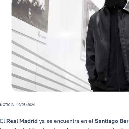
NOTICIA.
10/03/2024
El
Real Madrid
ya se encuentra en el
Santiago Be