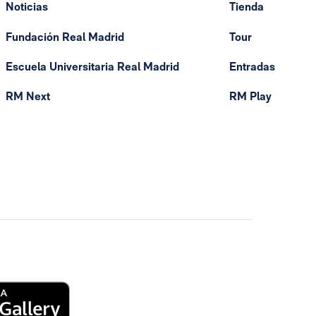
Noticias
Tienda
Fundación Real Madrid
Tour
Escuela Universitaria Real Madrid
Entradas
RM Next
RM Play