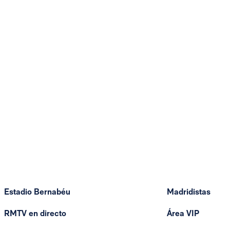
Estadio Bernabéu
Madridistas
RMTV en directo
Área VIP