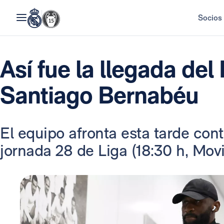
Socios
Así fue la llegada del
Santiago Bernabéu
El equipo afronta esta tarde contr
jornada 28 de Liga (18:30 h, Movi