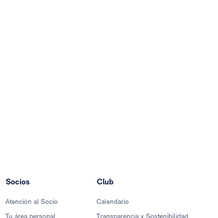
Socios
Club
Atención al Socio
Calendario
Tu área personal
Transparencia y Sostenibilidad