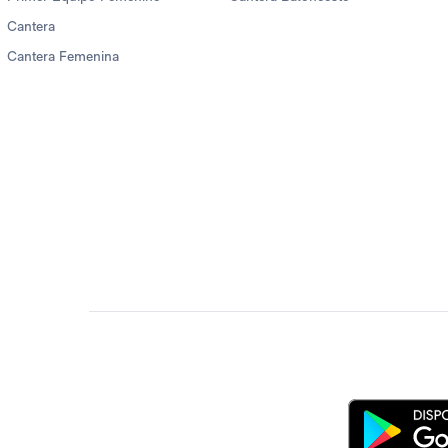
Cantera
Cantera Femenina