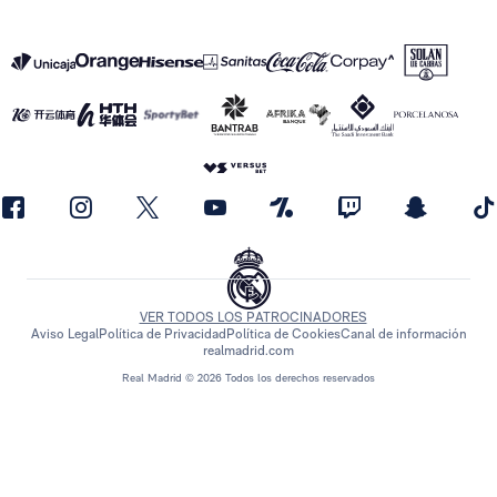
VER TODOS LOS PATROCINADORES
Aviso Legal
Política de Privacidad
Política de Cookies
Canal de información
realmadrid.com
Real Madrid © 2026 Todos los derechos reservados