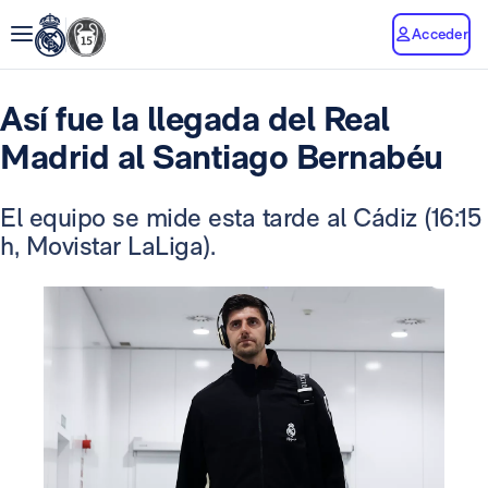
Acceder
Así fue la llegada del Real
Madrid al Santiago Bernabéu
El equipo se mide esta tarde al Cádiz (16:15
h, Movistar LaLiga).