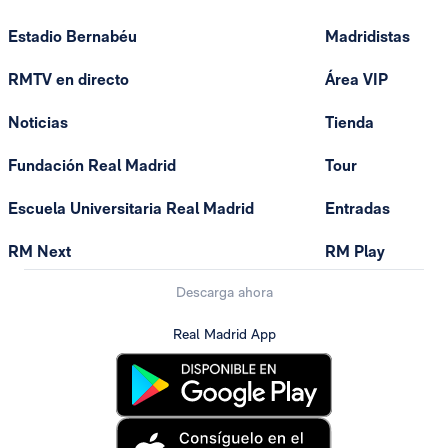
Estadio Bernabéu
Madridistas
RMTV en directo
Área VIP
Noticias
Tienda
Fundación Real Madrid
Tour
Escuela Universitaria Real Madrid
Entradas
RM Next
RM Play
Descarga ahora
Real Madrid App