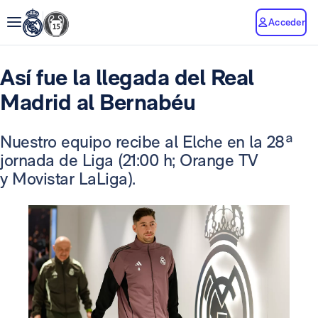
Acceder
Así fue la llegada del Real
Madrid al Bernabéu
Nuestro equipo recibe al Elche en la 28ª
jornada de Liga (21:00 h; Orange TV
y Movistar LaLiga).